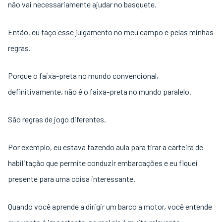
não vai necessariamente ajudar no basquete.
Então, eu faço esse julgamento no meu campo e pelas minhas
regras.
Porque o faixa-preta no mundo convencional,
definitivamente, não é o faixa-preta no mundo paralelo.
São regras de jogo diferentes.
Por exemplo, eu estava fazendo aula para tirar a carteira de
habilitação que permite conduzir embarcações e eu fiquei
presente para uma coisa interessante.
Quando você aprende a dirigir um barco a motor, você entende