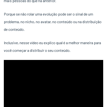
mais pessoas do que na anterior.
Porque se não rolar uma evolução pode ser o sinal de um
problema, no nicho, no avatar, no conteúdo ou na distribuição
de conteúdo.
Inclusive, nesse vídeo eu explico qual é a melhor maneira para
você começar a distribuir o seu conteúdo.