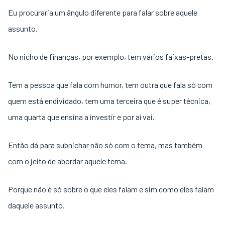
Eu procuraria um ângulo diferente para falar sobre aquele
assunto.
No nicho de finanças, por exemplo, tem vários faixas-pretas.
Tem a pessoa que fala com humor, tem outra que fala só com
quem está endividado, tem uma terceira que é super técnica,
uma quarta que ensina a investir e por aí vai.
Então dá para subnichar não só com o tema, mas também
com o jeito de abordar aquele tema.
Porque não é só sobre o que eles falam e sim como eles falam
daquele assunto.