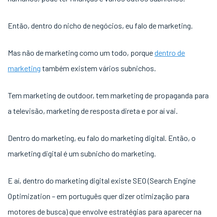
Então, dentro do nicho de negócios, eu falo de marketing.
Mas não de marketing como um todo, porque
dentro de
marketing
também existem vários subnichos.
Tem marketing de outdoor, tem marketing de propaganda para
a televisão, marketing de resposta direta e por aí vai.
Dentro do marketing, eu falo do marketing digital. Então, o
marketing digital é um subnicho do marketing.
E aí, dentro do marketing digital existe SEO (Search Engine
Optimization – em português quer dizer otimização para
motores de busca) que envolve estratégias para aparecer na