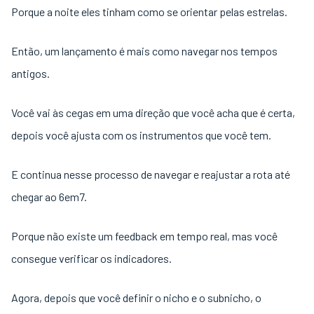
Porque a noite eles tinham como se orientar pelas estrelas.
Então, um lançamento é mais como navegar nos tempos
antigos.
Você vai às cegas em uma direção que você acha que é certa,
depois você ajusta com os instrumentos que você tem.
E continua nesse processo de navegar e reajustar a rota até
chegar ao 6em7.
Porque não existe um feedback em tempo real, mas você
consegue verificar os indicadores.
Agora, depois que você definir o nicho e o subnicho, o