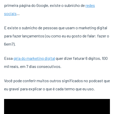
primeira página do Google, existe o subnicho de
redes
sociais
…
E existe o subnicho de pessoas que usam o marketing digital
para fazer lançamentos (ou como eu eu gosto de falar: fazer o
6em7).
Essa
gíria do marketing digital
quer dizer faturar 6 dígitos, 100
mil reais, em 7 dias consecutivos.
Você pode conferir muitos outros significados no podcast que
eu gravei para explicar o que é cada termo que eu uso.