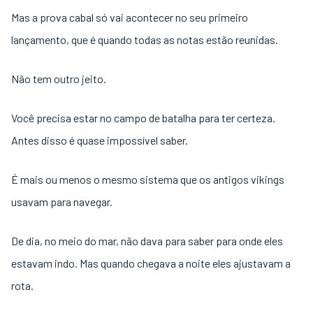
Mas a prova cabal só vai acontecer no seu primeiro
lançamento, que é quando todas as notas estão reunidas.
Não tem outro jeito.
Você precisa estar no campo de batalha para ter certeza.
Antes disso é quase impossível saber.
É mais ou menos o mesmo sistema que os antigos vikings
usavam para navegar.
De dia, no meio do mar, não dava para saber para onde eles
estavam indo. Mas quando chegava a noite eles ajustavam a
rota.