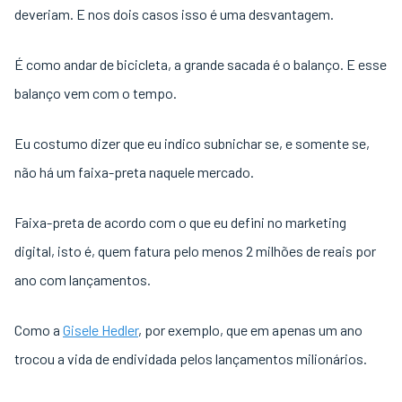
deveriam. E nos dois casos isso é uma desvantagem.
É como andar de bicicleta, a grande sacada é o balanço. E esse
balanço vem com o tempo.
Eu costumo dizer que eu indico subnichar se, e somente se,
não há um faixa-preta naquele mercado.
Faixa-preta de acordo com o que eu defini no marketing
digital, isto é, quem fatura pelo menos 2 milhões de reais por
ano com lançamentos.
Como a
Gisele Hedler
, por exemplo, que em apenas um ano
trocou a vida de endividada pelos lançamentos milionários.