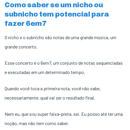
Como saber se um nicho ou
subnicho tem potencial para
fazer 6em7
O nicho e o subnicho são notas de uma grande música, um
grande concerto.
Esse concerto é o 6em7, um conjunto de notas sequenciadas
e executadas em um determinado tempo.
Quando você toca a primeira nota, você não sabe,
necessariamente, qual vai ser o resultado final.
Nem eu, que sou super faixa-preta, sei. Eu posso até ter uma
noção, mas não tem como saber.