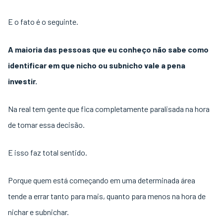
E o fato é o seguinte.
A maioria das pessoas que eu conheço não sabe como
identificar em que nicho ou subnicho vale a pena
investir.
Na real tem gente que fica completamente paralisada na hora
de tomar essa decisão.
E isso faz total sentido.
Porque quem está começando em uma determinada área
tende a errar tanto para mais, quanto para menos na hora de
nichar e subnichar.