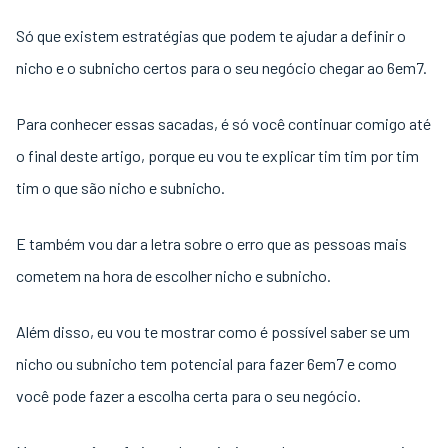
Só que existem estratégias que podem te ajudar a definir o
nicho e o subnicho certos para o seu negócio chegar ao 6em7.
Para conhecer essas sacadas, é só você continuar comigo até
o final deste artigo, porque eu vou te explicar tim tim por tim
tim o que são nicho e subnicho.
E também vou dar a letra sobre o erro que as pessoas mais
cometem na hora de escolher nicho e subnicho.
Além disso, eu vou te mostrar como é possível saber se um
nicho ou subnicho tem potencial para fazer 6em7 e como
você pode fazer a escolha certa para o seu negócio.