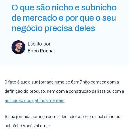
O que são nicho e subnicho
de mercado e por que o seu
negócio precisa deles
Escrito por
Erico Rocha
O fato é que a sua jornada rumo ao 6em7 não começa com a
definição do produto, nem com a construção da lista ou com a
aplicação dos gatilhos mentais
.
A sua jornada começa com a decisão sobre em qual nicho ou
subnicho você vai atuar.