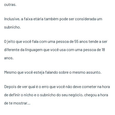
outras.
Inclusive, a faixa etária também pode ser considerada um
subnicho.
O jeito que você fala com uma pessoa de 55 anos tende a ser
diferente da linguagem que você usa com uma pessoa de 18
anos.
Mesmo que você esteja falando sobre o mesmo assunto.
Depois de ver qual é o erro que você não deve cometer na hora
de definir o nicho e o subnicho do seu negócio, chegou a hora
de te mostrar…