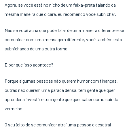
Agora, se você está no nicho de um faixa-preta falando da
mesma maneira que o cara, eu recomendo você subnichar.
Mas se você acha que pode falar de uma maneira diferente e se
comunicar com uma mensagem diferente, você também está
subnichando de uma outra forma.
E por que isso acontece?
Porque algumas pessoas não querem humor com finanças,
outras não querem uma parada densa, tem gente que quer
aprender a investir e tem gente que quer saber como sair do
vermelho.
O seu jeito de se comunicar atrai uma pessoa e desatrai