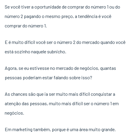
Se você tiver a oportunidade de comprar do número 1 ou do
número 2 pagando o mesmo preço, a tendência é você
comprar do número 1.
E é muito difícil você ser o número 2 do mercado quando você
está sozinho naquele subnicho.
Agora, se eu estivesse no mercado de negócios, quantas
pessoas poderiam estar falando sobre isso?
As chances são que ia ser muito mais difícil conquistar a
atenção das pessoas, muito mais difícil ser o número 1 em
negócios.
Em marketing também, porque é uma área muito grande.