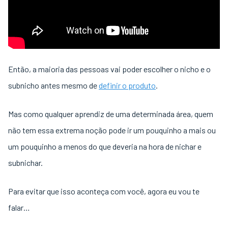
Então, a maioria das pessoas vai poder escolher o nicho e o
subnicho antes mesmo de
definir o produto
.
Mas como qualquer aprendiz de uma determinada área, quem
não tem essa extrema noção pode ir um pouquinho a mais ou
um pouquinho a menos do que deveria na hora de nichar e
subnichar.
Para evitar que isso aconteça com você, agora eu vou te
falar…