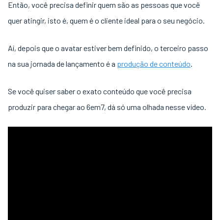
Então, você precisa definir quem são as pessoas que você
quer atingir, isto é, quem é o cliente ideal para o seu negócio.
Aí, depois que o avatar estiver bem definido, o terceiro passo
na sua jornada de lançamento é a
produção de conteúdo
.
Se você quiser saber o exato conteúdo que você precisa
produzir para chegar ao 6em7, dá só uma olhada nesse vídeo.