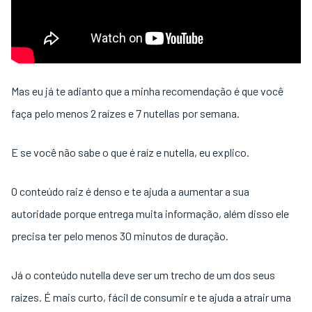
Mas eu já te adianto que a minha recomendação é que você
faça pelo menos 2 raízes e 7 nutellas por semana.
E se você não sabe o que é raíz e nutella, eu explico.
O conteúdo raiz é denso e te ajuda a aumentar a sua
autoridade porque entrega muita informação, além disso ele
precisa ter pelo menos 30 minutos de duração.
Já o conteúdo nutella deve ser um trecho de um dos seus
raízes. É mais curto, fácil de consumir e te ajuda a atrair uma