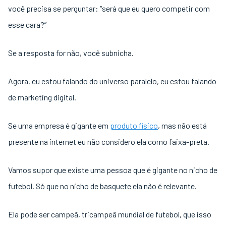
você precisa se perguntar: “será que eu quero competir com
esse cara?”
Se a resposta for não, você subnicha.
Agora, eu estou falando do universo paralelo, eu estou falando
de marketing digital.
Se uma empresa é gigante em
produto físico
, mas não está
presente na internet eu não considero ela como faixa-preta.
Vamos supor que existe uma pessoa que é gigante no nicho de
futebol. Só que no nicho de basquete ela não é relevante.
Ela pode ser campeã, tricampeã mundial de futebol, que isso