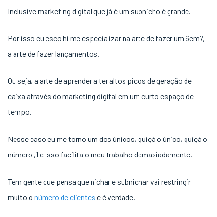
Inclusive marketing digital que já é um subnicho é grande.
Por isso eu escolhi me especializar na arte de fazer um 6em7,
a arte de fazer lançamentos.
Ou seja, a arte de aprender a ter altos picos de geração de
caixa através do marketing digital em um curto espaço de
tempo.
Nesse caso eu me torno um dos únicos, quiçá o único, quiçá o
número ,1 e isso facilita o meu trabalho demasiadamente.
Tem gente que pensa que nichar e subnichar vai restringir
muito o
número de clientes
e é verdade.