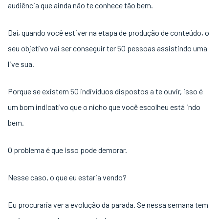
audiência que ainda não te conhece tão bem.
Daí, quando você estiver na etapa de produção de conteúdo, o
seu objetivo vai ser conseguir ter 50 pessoas assistindo uma
live sua.
Porque se existem 50 indivíduos dispostos a te ouvir, isso é
um bom indicativo que o nicho que você escolheu está indo
bem.
O problema é que isso pode demorar.
Nesse caso, o que eu estaria vendo?
Eu procuraria ver a evolução da parada. Se nessa semana tem