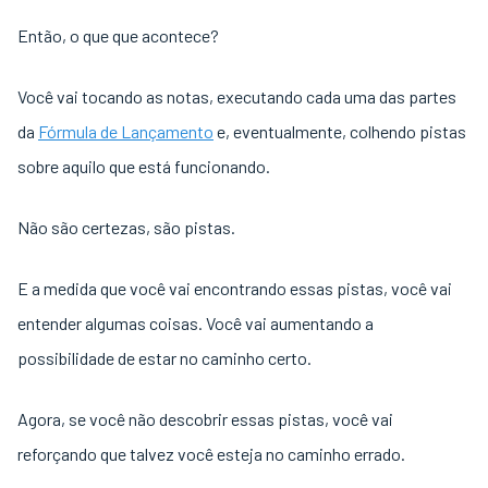
Então, o que que acontece?
Você vai tocando as notas, executando cada uma das partes
da
Fórmula de Lançamento
e, eventualmente, colhendo pistas
sobre aquilo que está funcionando.
Não são certezas, são pistas.
E a medida que você vai encontrando essas pistas, você vai
entender algumas coisas. Você vai aumentando a
possibilidade de estar no caminho certo.
Agora, se você não descobrir essas pistas, você vai
reforçando que talvez você esteja no caminho errado.