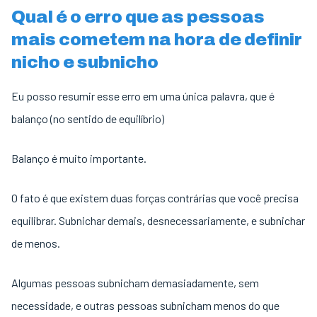
Qual é o erro que as pessoas
mais cometem na hora de definir
nicho e subnicho
Eu posso resumir esse erro em uma única palavra, que é
balanço (no sentido de equilíbrio)
Balanço é muito importante.
O fato é que existem duas forças contrárias que você precisa
equilibrar. Subnichar demais, desnecessariamente, e subnichar
de menos.
Algumas pessoas subnicham demasiadamente, sem
necessidade, e outras pessoas subnicham menos do que