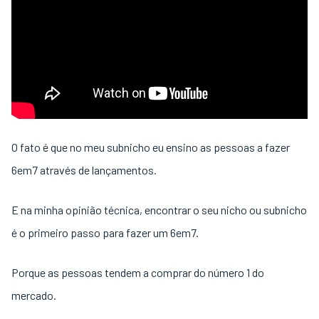
O fato é que no meu subnicho eu ensino as pessoas a fazer
6em7 através de lançamentos.
E na minha opinião técnica, encontrar o seu nicho ou subnicho
é o primeiro passo para fazer um 6em7.
Porque as pessoas tendem a comprar do número 1 do
mercado.