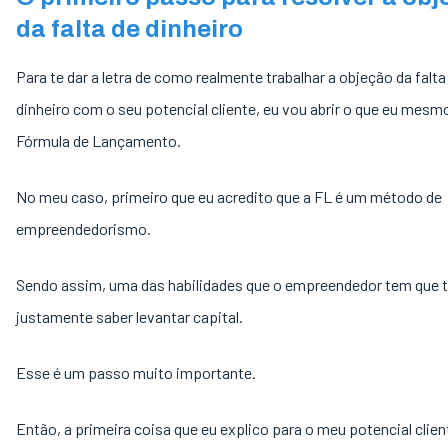
da falta de dinheiro
Para te dar a letra de como realmente trabalhar a objeção da falta
dinheiro com o seu potencial cliente, eu vou abrir o que eu mesm
Fórmula de Lançamento.
No meu caso, primeiro que eu acredito que a FL é um método de
empreendedorismo.
Sendo assim, uma das habilidades que o empreendedor tem que t
justamente saber levantar capital.
Esse é um passo muito importante.
Então, a primeira coisa que eu explico para o meu potencial clie