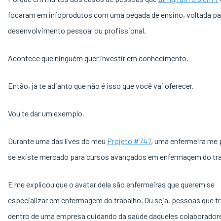
focaram em infoprodutos com uma pegada de ensino, voltada pa
desenvolvimento pessoal ou profissional.
Acontece que ninguém quer investir em conhecimento.
Então, já te adianto que não é isso que você vai oferecer.
Vou te dar um exemplo.
Durante uma das lives do meu
Projeto #747
, uma enfermeira me
se existe mercado para cursos avançados em enfermagem do tra
E me explicou que o avatar dela são enfermeiras que querem se
especializar em enfermagem do trabalho. Ou seja, pessoas que t
dentro de uma empresa cuidando da saúde daqueles colaboradore