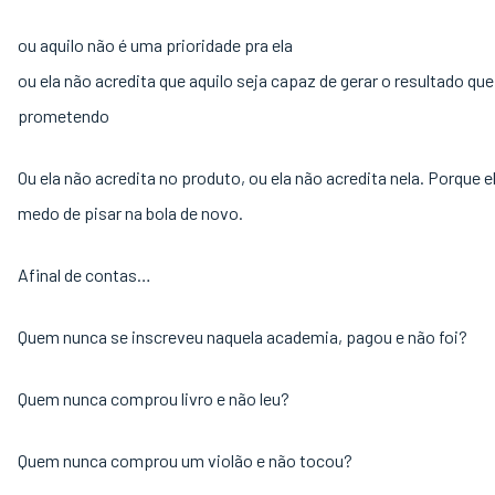
ou aquilo não é uma prioridade pra ela
ou ela não acredita que aquilo seja capaz de gerar o resultado qu
prometendo
Ou ela não acredita no produto, ou ela não acredita nela. Porque e
medo de pisar na bola de novo.
Afinal de contas…
Quem nunca se inscreveu naquela academia, pagou e não foi?
Quem nunca comprou livro e não leu?
Quem nunca comprou um violão e não tocou?