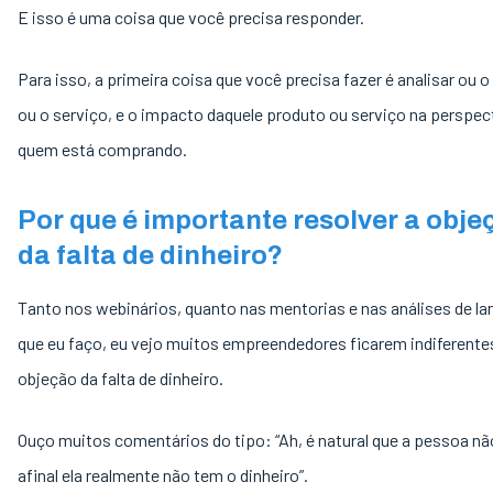
E isso é uma coisa que você precisa responder.
Para isso, a primeira coisa que você precisa fazer é analisar ou 
ou o serviço, e o impacto daquele produto ou serviço na perspec
quem está comprando.
Por que é importante resolver a obje
da falta de dinheiro?
Tanto nos webinários, quanto nas mentorias e nas análises de 
que eu faço, eu vejo muitos empreendedores ficarem indiferente
objeção da falta de dinheiro.
Ouço muitos comentários do tipo: “Ah, é natural que a pessoa n
afinal ela realmente não tem o dinheiro”.