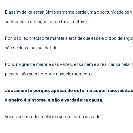
E assim deixa estar. Simplesmente perde uma oportunidade de v
aceitar essa situação como fato imutável.
Por isso, eu preciso te manter alerta de que esse é o tipo de ar
não se deixa passar batido.
Pois, na grande maioria das vezes, essa nem é a real causa pela q
pessoa não quer comprar naquele momento.
Justamente porque, apesar de estar na superfície, muitas
dinheiro é sintoma, e não a verdadeira causa.
Você vai entender melhor o que eu estou dizendo.