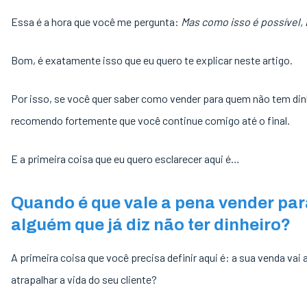
Essa é a hora que você me pergunta:
Mas como isso é possível, 
Bom, é exatamente isso que eu quero te explicar neste artigo.
Por isso, se você quer saber como vender para quem não tem din
recomendo fortemente que você continue comigo até o final.
E a primeira coisa que eu quero esclarecer aqui é…
Quando é que vale a pena vender par
alguém que já diz não ter dinheiro?
A primeira coisa que você precisa definir aqui é: a sua venda vai 
atrapalhar a vida do seu cliente?