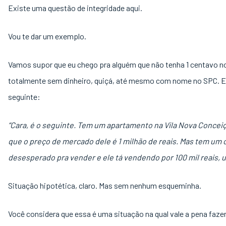
Existe uma questão de integridade aqui.
Vou te dar um exemplo.
Vamos supor que eu chego pra alguém que não tenha 1 centavo n
totalmente sem dinheiro, quiçá, até mesmo com nome no SPC. E 
seguinte:
“Cara, é o seguinte. Tem um apartamento na Vila Nova Conceiç
que o preço de mercado dele é 1 milhão de reais. Mas tem um 
desesperado pra vender e ele tá vendendo por 100 mil reais, u
Situação hipotética, claro. Mas sem nenhum esqueminha.
Você considera que essa é uma situação na qual vale a pena fazer