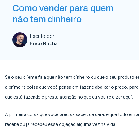
Como vender para quem
não tem dinheiro
Escrito por
Erico Rocha
Se o seu cliente fala que não tem dinheiro ou que o seu produto e
a primeira coisa que você pensa em fazer é abaixar o preço, pare
que está fazendo e presta atenção no que eu vou te dizer aqui.
A primeira coisa que você precisa saber, de cara, é que todo em
recebe ou já recebeu essa objeção alguma vez na vida.