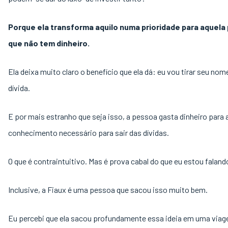
Porque ela transforma aquilo numa prioridade para aquela
que não tem dinheiro.
Ela deixa muito claro o benefício que ela dá: eu vou tirar seu nom
dívida.
E por mais estranho que seja isso, a pessoa gasta dinheiro para a
conhecimento necessário para sair das dívidas.
O que é contraintuitivo. Mas é prova cabal do que eu estou faland
Inclusive, a Fiaux é uma pessoa que sacou isso muito bem.
Eu percebi que ela sacou profundamente essa ideia em uma via