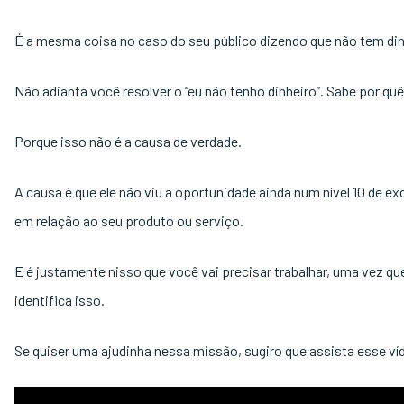
É a mesma coisa no caso do seu público dizendo que não tem din
Não adianta você resolver o “eu não tenho dinheiro”. Sabe por qu
Porque isso não é a causa de verdade.
A causa é que ele não viu a oportunidade ainda num nível 10 de ex
em relação ao seu produto ou serviço.
E é justamente nisso que você vai precisar trabalhar, uma vez qu
identifica isso.
Se quiser uma ajudinha nessa missão, sugiro que assista esse ví