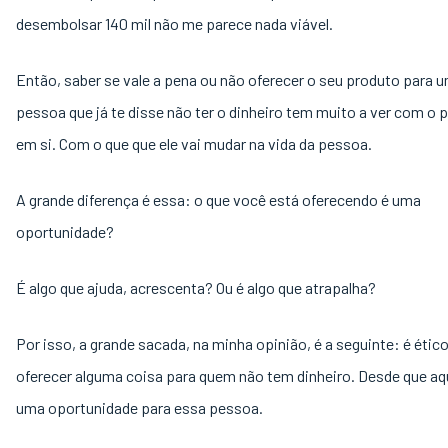
desembolsar 140 mil não me parece nada viável.
Então, saber se vale a pena ou não oferecer o seu produto para 
pessoa que já te disse não ter o dinheiro tem muito a ver com o 
em si. Com o que que ele vai mudar na vida da pessoa.
A grande diferença é essa: o que você está oferecendo é uma
oportunidade?
É algo que ajuda, acrescenta? Ou é algo que atrapalha?
Por isso, a grande sacada, na minha opinião, é a seguinte: é ético
oferecer alguma coisa para quem não tem dinheiro. Desde que aqu
uma oportunidade para essa pessoa.