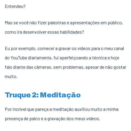
Entendeu?
Mas se você não fizer palestras e apresentações em público,
como irá desenvolver essas habilidades?
Eu por exemplo, comecei a gravar os vídeos para o meu canal
do YouTube diariamente, fui aperfeiçoando a técnica e hoje
falo diante das câmeras, sem problemas, apesar de não gostar
muito.
Truque 2: Meditação
Por incrível que pareça a meditação auxiliou muito a minha
presença de palco e a gravação dos meus vídeos.