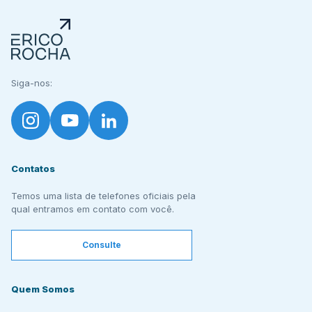
Siga-nos:
Contatos
Temos uma lista de telefones oficiais pela
qual entramos em contato com você.
Consulte
Quem Somos