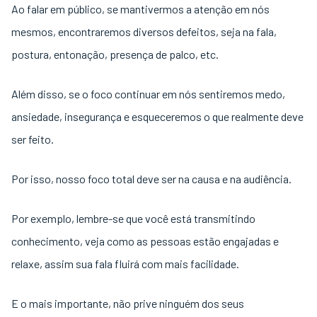
Ao falar em público, se mantivermos a atenção em nós
mesmos, encontraremos diversos defeitos, seja na fala,
postura, entonação, presença de palco, etc.
Além disso, se o foco continuar em nós sentiremos medo,
ansiedade, insegurança e esqueceremos o que realmente deve
ser feito.
Por isso, nosso foco total deve ser na causa e na audiência.
Por exemplo, lembre-se que você está transmitindo
conhecimento, veja como as pessoas estão engajadas e
relaxe, assim sua fala fluirá com mais facilidade.
E o mais importante, não prive ninguém dos seus