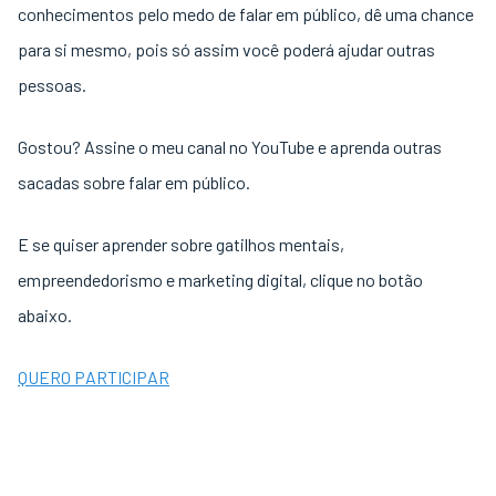
conhecimentos pelo medo de falar em público, dê uma chance
para si mesmo, pois só assim você poderá ajudar outras
pessoas.
Gostou? Assine o meu canal no YouTube e aprenda outras
sacadas sobre falar em público.
E se quiser aprender sobre gatilhos mentais,
empreendedorismo e marketing digital, clique no botão
abaixo.
QUERO PARTICIPAR