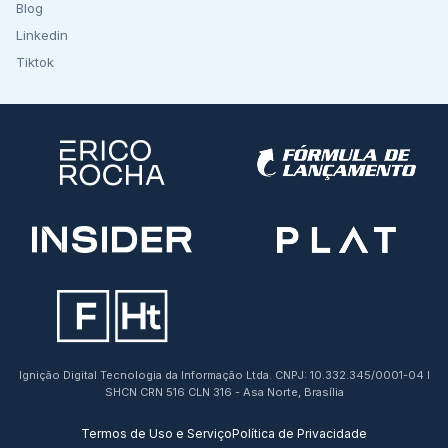
Blog
Linkedin
Tiktok
Ignição Digital Tecnologia da Informação Ltda. CNPJ: 10.332.345/0001-04 I
SHCN CRN 516 CLN 316 - Asa Norte, Brasília
Termos de Uso e Serviço
Política de Privacidade