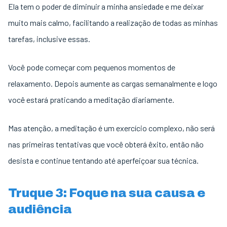
Ela tem o poder de diminuir a minha ansiedade e me deixar
muito mais calmo, facilitando a realização de todas as minhas
tarefas, inclusive essas.
Você pode começar com pequenos momentos de
relaxamento. Depois aumente as cargas semanalmente e logo
você estará praticando a meditação diariamente.
Mas atenção, a meditação é um exercício complexo, não será
nas primeiras tentativas que você obterá êxito, então não
desista e continue tentando até aperfeiçoar sua técnica.
Truque 3: Foque na sua causa e
audiência