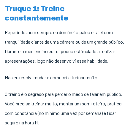
Truque 1: Treine
constantemente
Repetindo, nem sempre eu dominei o palco e falei com
tranquilidade diante de uma câmera ou de um grande público.
Durante o meu ensino eu fui pouco estimulado a realizar
apresentações, logo não desenvolvi essa habilidade.
Mas eu resolvi mudar e comecei a treinar muito.
O treino é o segredo para perder o medo de falar em público.
Você precisa treinar muito, montar um bom roteiro, praticar
com constância (no mínimo uma vez por semana) e ficar
seguro na hora H.