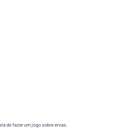
eia de fazer um jogo sobre ervas.