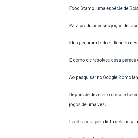
Food Stamp, uma espécie de Bols
Para produzir esses jogos de tab
Eles pegaram todo o dinheiro des
E como ele resolveu essa parada 
Ao pesquisar no Google “como lanç
Depois de devorar o curso e fazer
jogos de uma vez.
Lembrando que a lista dele tinha 