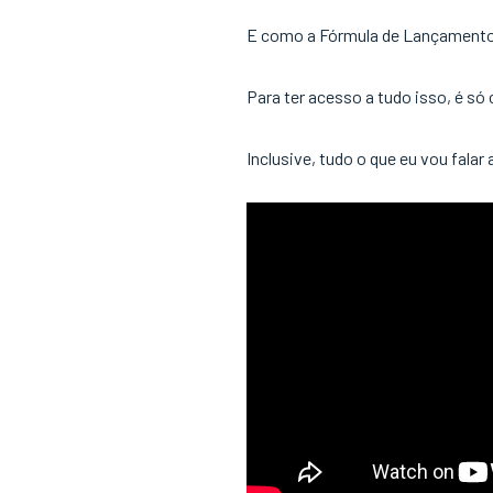
E como a Fórmula de Lançamento 
Para ter acesso a tudo isso, é só 
Inclusive, tudo o que eu vou falar