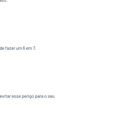
de fazer um 6 em 7.
evitar esse perigo para o seu