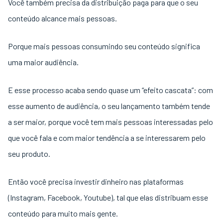
Você também precisa da distribuição paga para que o seu
conteúdo alcance mais pessoas.
Porque mais pessoas consumindo seu conteúdo significa
uma maior audiência.
E esse processo acaba sendo quase um “efeito cascata”: com
esse aumento de audiência, o seu lançamento também tende
a ser maior, porque você tem mais pessoas interessadas pelo
que você fala e com maior tendência a se interessarem pelo
seu produto.
Então você precisa investir dinheiro nas plataformas
(Instagram, Facebook, Youtube), tal que elas distribuam esse
conteúdo para muito mais gente.