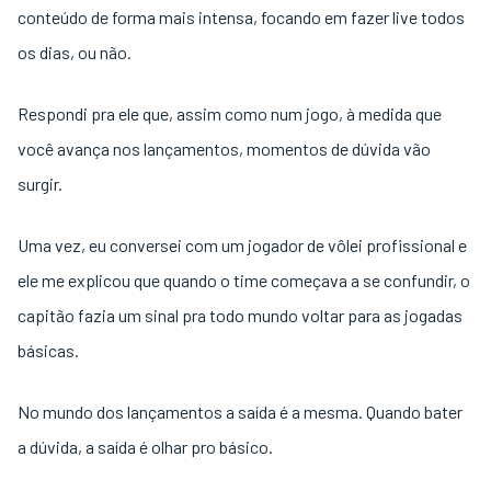
conteúdo de forma mais intensa, focando em fazer live todos
os dias, ou não.
Respondi pra ele que, assim como num jogo, à medida que
você avança nos lançamentos, momentos de dúvida vão
surgir.
Uma vez, eu conversei com um jogador de vôlei profissional e
ele me explicou que quando o time começava a se confundir, o
capitão fazia um sinal pra todo mundo voltar para as jogadas
básicas.
No mundo dos lançamentos a saída é a mesma. Quando bater
a dúvida, a saída é olhar pro básico.