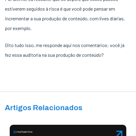
estiverem seguidos à risca é que você pode pensar em
incrementar a sua produção de conteúdo, com lives diárias,
por exemplo.
Dito tudo isso, me responde aqui nos comentários: você já
fez essa auditoria na sua produção de conteúdo?
Artigos Relacionados