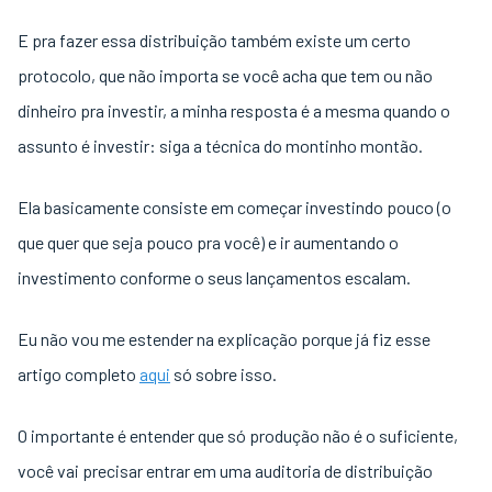
E pra fazer essa distribuição também existe um certo
protocolo, que não importa se você acha que tem ou não
dinheiro pra investir, a minha resposta é a mesma quando o
assunto é investir: siga a técnica do montinho montão.
Ela basicamente consiste em começar investindo pouco (o
que quer que seja pouco pra você) e ir aumentando o
investimento conforme o seus lançamentos escalam.
Eu não vou me estender na explicação porque já fiz esse
artigo completo
aqui
só sobre isso.
O importante é entender que só produção não é o suficiente,
você vai precisar entrar em uma auditoria de distribuição