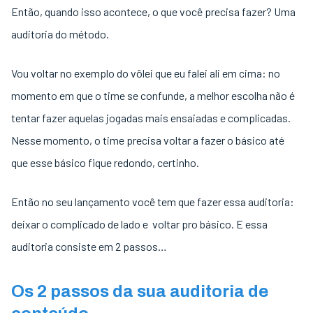
Então, quando isso acontece, o que você precisa fazer? Uma
auditoria do método.
Vou voltar no exemplo do vôlei que eu falei ali em cima: no
momento em que o time se confunde, a melhor escolha não é
tentar fazer aquelas jogadas mais ensaiadas e complicadas.
Nesse momento, o time precisa voltar a fazer o básico até
que esse básico fique redondo, certinho.
Então no seu lançamento você tem que fazer essa auditoria:
deixar o complicado de lado e voltar pro básico. E essa
auditoria consiste em 2 passos…
Os 2 passos da sua auditoria de