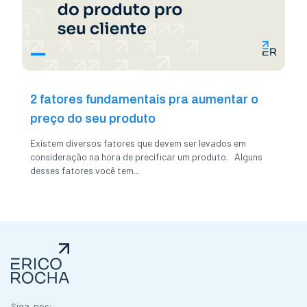
2 fatores fundamentais pra aumentar o
preço do seu produto
Existem diversos fatores que devem ser levados em
consideração na hora de precificar um produto. Alguns
desses fatores você tem...
Siga-nos: