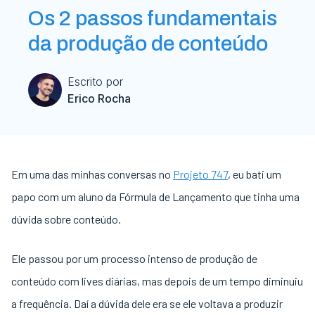
Os 2 passos fundamentais
da produção de conteúdo
Escrito por
Erico Rocha
Em uma das minhas conversas no
Projeto 747
, eu bati um
papo com um aluno da Fórmula de Lançamento que tinha uma
dúvida sobre conteúdo.
Ele passou por um processo intenso de produção de
conteúdo com lives diárias, mas depois de um tempo diminuiu
a frequência. Daí a dúvida dele era se ele voltava a produzir