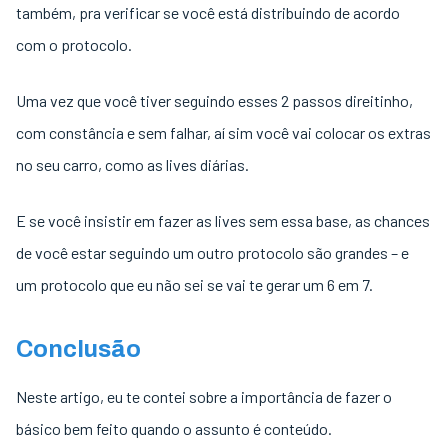
também, pra verificar se você está distribuindo de acordo
com o protocolo.
Uma vez que você tiver seguindo esses 2 passos direitinho,
com constância e sem falhar, aí sim você vai colocar os extras
no seu carro, como as lives diárias.
E se você insistir em fazer as lives sem essa base, as chances
de você estar seguindo um outro protocolo são grandes – e
um protocolo que eu não sei se vai te gerar um 6 em 7.
Conclusão
Neste artigo, eu te contei sobre a importância de fazer o
básico bem feito quando o assunto é conteúdo.