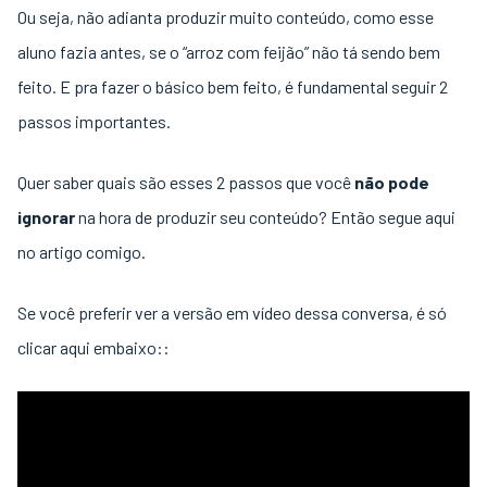
Ou seja, não adianta produzir muito conteúdo, como esse
aluno fazia antes, se o “arroz com feijão” não tá sendo bem
feito. E pra fazer o básico bem feito, é fundamental seguir 2
passos importantes.
Quer saber quais são esses 2 passos que você
não pode
ignorar
na hora de produzir seu conteúdo? Então segue aqui
no artigo comigo.
Se você preferir ver a versão em vídeo dessa conversa, é só
clicar aqui embaixo::