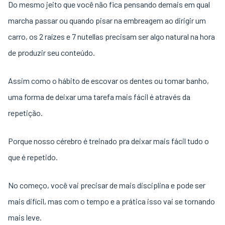
Do mesmo jeito que você não fica pensando demais em qual
marcha passar ou quando pisar na embreagem ao dirigir um
carro, os 2 raízes e 7 nutellas precisam ser algo natural na hora
de produzir seu conteúdo.
Assim como o hábito de escovar os dentes ou tomar banho,
uma forma de deixar uma tarefa mais fácil é através da
repetição.
Porque nosso cérebro é treinado pra deixar mais fácil tudo o
que é repetido.
No começo, você vai precisar de mais disciplina e pode ser
mais difícil, mas com o tempo e a prática isso vai se tornando
mais leve.