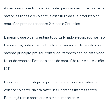
Assim como a estrutura básica de qualquer carro precisa ter o
motor, as rodas e o volante, a estrutura da sua produção de
conteúdo precisa ter esses 2 raízes e 7 nutellas.
E mesmo que o carro esteja todo turbinado e equipado, se não
tiver motor, rodas e volante, ele não vai andar. Trazendo esse
mesmo princípio pro seu conteúdo, também não adianta você
fazer dezenas de lives se a base de conteúdo raiz e nutella não
tá lá.
Mas é o seguinte: depois que colocar o motor, as rodas e o
volante no carro, dá pra fazer uns upgrades interessantes.
Porque já tem a base, que é o mais importante.