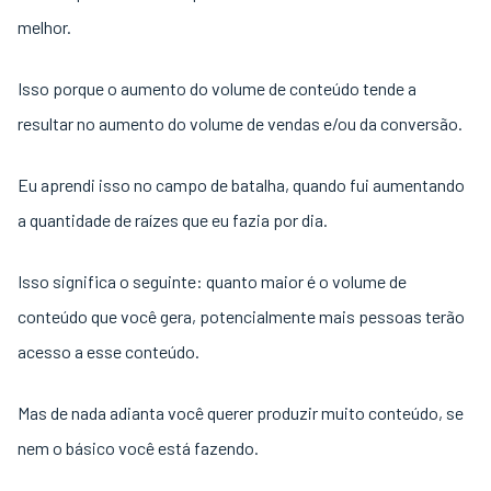
melhor.
Isso porque o aumento do volume de conteúdo tende a
resultar no aumento do volume de vendas e/ou da conversão.
Eu aprendi isso no campo de batalha, quando fui aumentando
a quantidade de raízes que eu fazia por dia.
Isso significa o seguinte: quanto maior é o volume de
conteúdo que você gera, potencialmente mais pessoas terão
acesso a esse conteúdo.
Mas de nada adianta você querer produzir muito conteúdo, se
nem o básico você está fazendo.