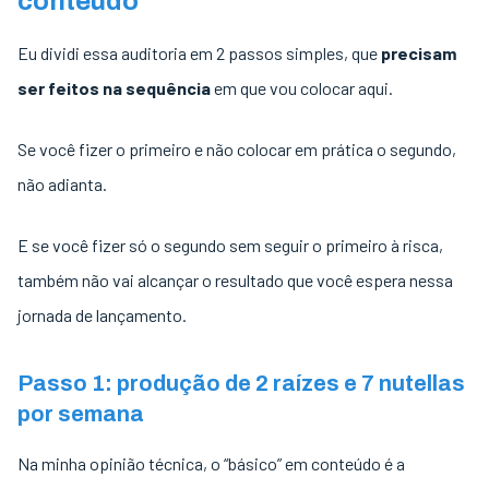
conteúdo
Eu dividi essa auditoria em 2 passos simples, que
precisam
ser feitos na sequência
em que vou colocar aqui.
Se você fizer o primeiro e não colocar em prática o segundo,
não adianta.
E se você fizer só o segundo sem seguir o primeiro à risca,
também não vai alcançar o resultado que você espera nessa
jornada de lançamento.
Passo 1: produção de 2 raízes e 7 nutellas
por semana
Na minha opinião técnica, o “básico” em conteúdo é a