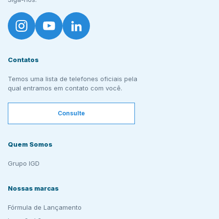
Contatos
Temos uma lista de telefones oficiais pela
qual entramos em contato com você.
Consulte
Quem Somos
Grupo IGD
Nossas marcas
Fórmula de Lançamento