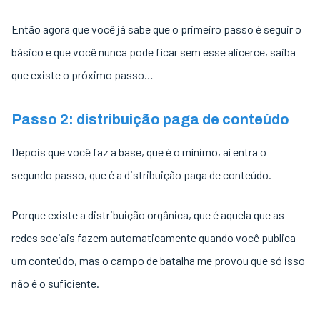
Então agora que você já sabe que o primeiro passo é seguir o
básico e que você nunca pode ficar sem esse alicerce, saiba
que existe o próximo passo…
Passo 2: distribuição paga de conteúdo
Depois que você faz a base, que é o mínimo, aí entra o
segundo passo, que é a distribuição paga de conteúdo.
Porque existe a distribuição orgânica, que é aquela que as
redes sociais fazem automaticamente quando você publica
um conteúdo, mas o campo de batalha me provou que só isso
não é o suficiente.