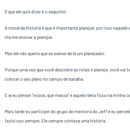
O que ele quis dizer é o seguinte:
A moral da história é que é importante planejar, por isso naquele 
iria me ensinar a planejar.
Mas ele não queria que eu saísse de lá um planejador.
Porque uma vez que você descobre as rotas e planeja, você vai t
colocar o seu plano no campo de batalha.
E aí eu pensei “nossa, que massa” e aquela ideia ficou na minha 
Mais tarde eu participei do grupo de mentoria do Jeff e eu perceb
fazia isso sempre. Ele sempre contava uma história.