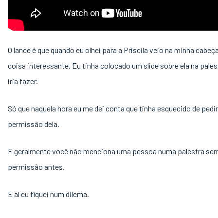
O lance é que quando eu olhei para a Priscila veio na minha cabe
coisa interessante. Eu tinha colocado um slide sobre ela na pales
iria fazer.
Só que naquela hora eu me dei conta que tinha esquecido de pedir
permissão dela.
E geralmente você não menciona uma pessoa numa palestra sem
permissão antes.
E aí eu fiquei num dilema.