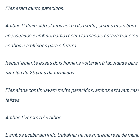
Eles eram muito parecidos.
Ambos tinham sido alunos acima da média, ambos eram bem
apessoados e ambos, como recém formados, estavam cheios
sonhos e ambições para o futuro.
Recentemente esses dois homens voltaram à faculdade para
reunião de 25 anos de formados.
Eles ainda continuavam muito parecidos, ambos estavam cas
felizes.
Ambos tiveram três filhos.
E ambos acabaram indo trabalhar na mesma empresa de manu