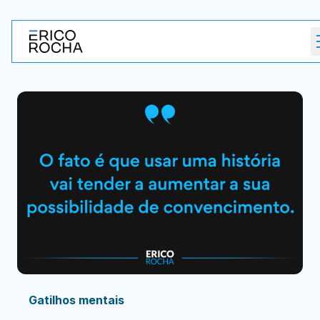
Gatilhos mentais