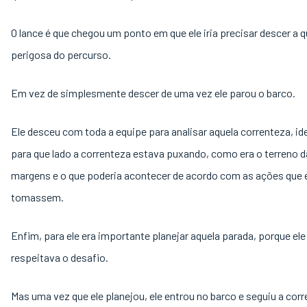
O lance é que chegou um ponto em que ele iria precisar descer a 
perigosa do percurso.
Em vez de simplesmente descer de uma vez ele parou o barco.
Ele desceu com toda a equipe para analisar aquela correnteza, ide
para que lado a correnteza estava puxando, como era o terreno 
margens e o que poderia acontecer de acordo com as ações que 
tomassem.
Enfim, para ele era importante planejar aquela parada, porque ele
respeitava o desafio.
Mas uma vez que ele planejou, ele entrou no barco e seguiu a corr