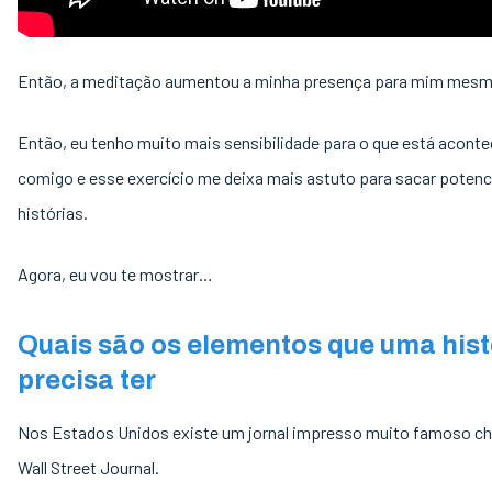
Então, a meditação aumentou a minha presença para mim mes
Então, eu tenho muito mais sensibilidade para o que está acont
comigo e esse exercício me deixa mais astuto para sacar potenc
histórias.
Agora, eu vou te mostrar…
Quais são os elementos que uma hist
precisa ter
Nos Estados Unidos existe um jornal impresso muito famoso 
Wall Street Journal.