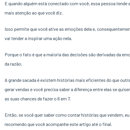
E quando alguém está conectado com você, essa pessoa tende a
mais atenção ao que você diz.
Isso permite que você ative as emoções dela e, consequentemen
vai tender a inspirar uma ação nela.
Porque o fato é que a maioria das decisões são derivadas da em
da razão.
A grande sacada é existem histórias mais eficientes do que outr
gerar vendas e você precisa saber a diferença entre elas se quis
as suas chances de fazer o 6 em 7.
Então, se você quer saber como contar histórias que vendem, eu
recomendo que você acompanhe este artigo até o final.