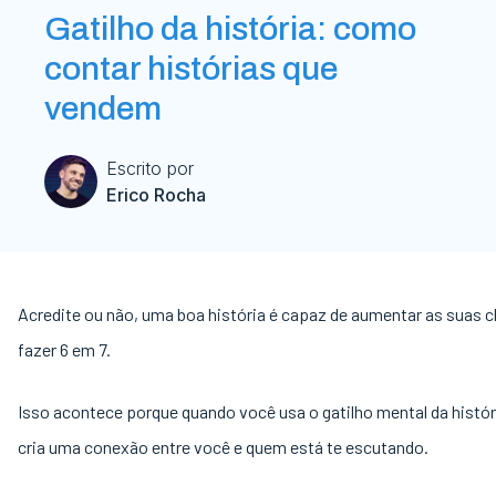
Gatilho da história: como
contar histórias que
vendem
Escrito por
Erico Rocha
Acredite ou não, uma boa história é capaz de aumentar as suas 
fazer 6 em 7.
Isso acontece porque quando você usa o gatilho mental da histór
cria uma conexão entre você e quem está te escutando.