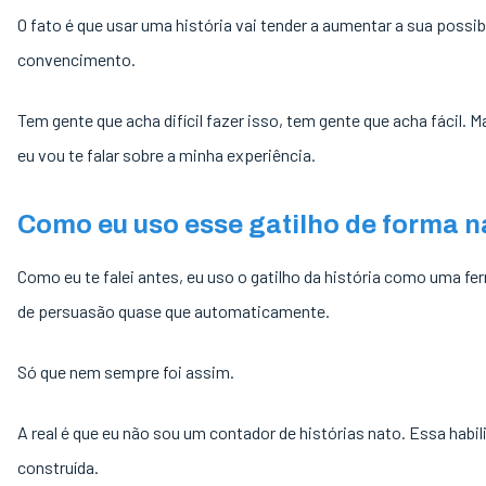
O fato é que usar uma história vai tender a aumentar a sua possib
convencimento.
Tem gente que acha difícil fazer isso, tem gente que acha fácil. 
eu vou te falar sobre a minha experiência.
Como eu uso esse gatilho de forma n
Como eu te falei antes, eu uso o gatilho da história como uma fe
de persuasão quase que automaticamente.
Só que nem sempre foi assim.
A real é que eu não sou um contador de histórias nato. Essa habil
construída.