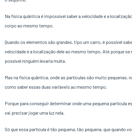
Na física quântica é impossível saber a velocidade e a localizaçã
corpo ao mesmo tempo.
Quando os elementos são grandes, tipo um carro, é possível sabe
velocidade e a localização dele ao mesmo tempo. Até porque se 
possível ninguém levaria multa.
Mas na física quântica, onde as partículas são muito pequenas, 
como saber essas duas variáveis ao mesmo tempo.
Porque para conseguir determinar onde uma pequena partícula e
vai precisar jogar uma luz nela.
Só que essa partícula é tão pequena, tão pequena, que quando vo