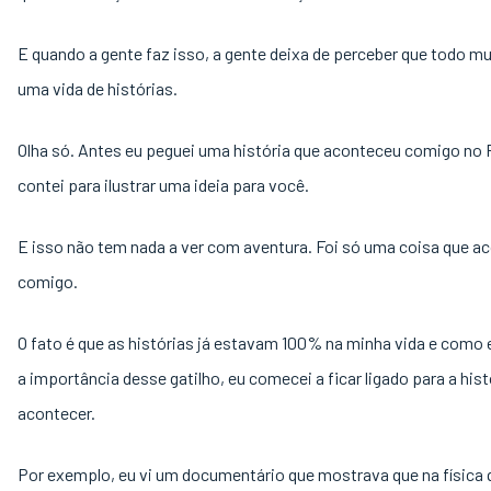
E quando a gente faz isso, a gente deixa de perceber que todo 
uma vida de histórias.
Olha só. Antes eu peguei uma história que aconteceu comigo no F
contei para ilustrar uma ideia para você.
E isso não tem nada a ver com aventura. Foi só uma coisa que a
comigo.
O fato é que as histórias já estavam 100% na minha vida e como 
a importância desse gatilho, eu comecei a ficar ligado para a hist
acontecer.
Por exemplo, eu vi um documentário que mostrava que na física 