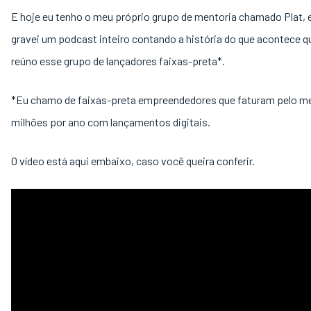
E hoje eu tenho o meu próprio grupo de mentoria chamado Plat, e
gravei um podcast inteiro contando a história do que acontece 
reúno esse grupo de lançadores faixas-preta*.
*Eu chamo de faixas-preta empreendedores que faturam pelo m
milhões por ano com lançamentos digitais.
O vídeo está aqui embaixo, caso você queira conferir.