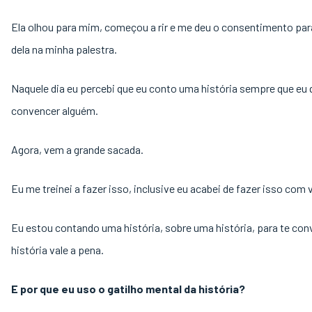
Ela olhou para mim, começou a rir e me deu o consentimento para
dela na minha palestra.
Naquele dia eu percebi que eu conto uma história sempre que eu 
convencer alguém.
Agora, vem a grande sacada.
Eu me treinei a fazer isso, inclusive eu acabei de fazer isso com
Eu estou contando uma história, sobre uma história, para te con
história vale a pena.
E por que eu uso o gatilho mental da história?