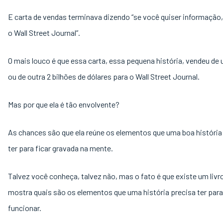
E carta de vendas terminava dizendo “se você quiser informação
o Wall Street Journal”.
O mais louco é que essa carta, essa pequena história, vendeu de
ou de outra 2 bilhões de dólares para o Wall Street Journal.
Mas por que ela é tão envolvente?
As chances são que ela reúne os elementos que uma boa história
ter para ficar gravada na mente.
Talvez você conheça, talvez não, mas o fato é que existe um livr
mostra quais são os elementos que uma história precisa ter para
funcionar.