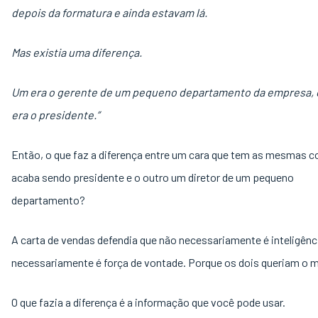
depois da formatura e ainda estavam lá.
Mas existia uma diferença.
Um era o gerente de um pequeno departamento da empresa, 
era o presidente.”
Então, o que faz a diferença entre um cara que tem as mesmas c
acaba sendo presidente e o outro um diretor de um pequeno
departamento?
A carta de vendas defendia que não necessariamente é inteligênc
necessariamente é força de vontade. Porque os dois queriam o
O que fazia a diferença é a informação que você pode usar.