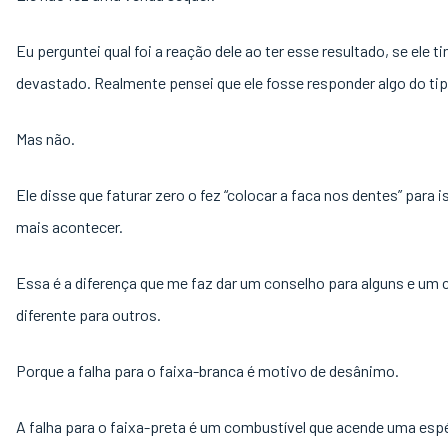
Eu perguntei qual foi a reação dele ao ter esse resultado, se ele t
devastado. Realmente pensei que ele fosse responder algo do tip
Mas não.
Ele disse que faturar zero o fez “colocar a faca nos dentes” para 
mais acontecer.
Essa é a diferença que me faz dar um conselho para alguns e um
diferente para outros.
Porque a falha para o faixa-branca é motivo de desânimo.
A falha para o faixa-preta é um combustível que acende uma esp