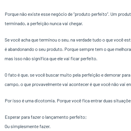
Porque não existe esse negócio de “produto perfeito”. Um produ
terminado, a perfeição nunca vai chegar.
Se você acha que terminou o seu, na verdade tudo o que você es
é abandonando o seu produto. Porque sempre tem o que melhorar
mas isso não significa que ele vai ficar perfeito.
O fato é que, se você buscar muito pela perfeição e demorar para
campo, o que provavelmente vai acontecer é que você não vai en
Por isso é uma dicotomia. Porque você fica entrar duas situaçõ
Esperar para fazer o lançamento perfeito;
Ou simplesmente fazer.