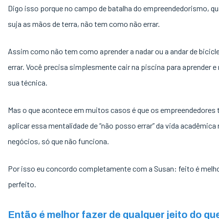
Digo isso porque no campo de batalha do empreendedorismo, q
suja as mãos de terra, não tem como não errar.
Assim como não tem como aprender a nadar ou a andar de bicicl
errar. Você precisa simplesmente cair na piscina para aprender e
sua técnica.
Mas o que acontece em muitos casos é que os empreendedores
aplicar essa mentalidade de “não posso errar” da vida acadêmica
negócios, só que não funciona.
Por isso eu concordo completamente com a Susan: feito é melh
perfeito.
Então é melhor fazer de qualquer jeito do qu