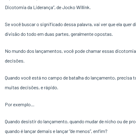
Dicotomia da Liderança”, de Jocko Willink.
Se você buscar o significado dessa palavra, vai ver que ela quer d
divisão do todo em duas partes, geralmente opostas.
No mundo dos lançamentos, você pode chamar essas dicotomia
decisões.
Quando você está no campo de batalha do lançamento, precisa 
muitas decisões, e rápido.
Por exemplo…
Quando desistir do lançamento, quando mudar de nicho ou de pro
quando é lançar demais e lançar “de menos”, enfim?