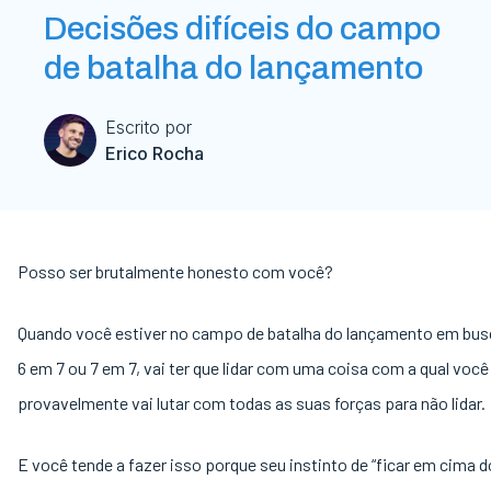
Decisões difíceis do campo
de batalha do lançamento
Escrito por
Erico Rocha
Posso ser brutalmente honesto com você?
Quando você estiver no campo de batalha do lançamento em bus
6 em 7 ou 7 em 7, vai ter que lidar com uma coisa com a qual você
provavelmente vai lutar com todas as suas forças para não lidar.
E você tende a fazer isso porque seu instinto de “ficar em cima 