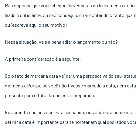
Mas suponha que você chegou às vésperas do lançamento e não
leads o suficiente, ou não conseguiu criar conteúdo o tanto quan
ou (escreva aqui o seu motivo).
Nessa situação, vale a pena adiar o lançamento ou não?
A primeira consideração é a seguinte.
Só o fato de marcar a data vai dar uma perspectiva do seu “statu
momento. Porque se você não tivesse marcado a data, nem esta
presente para o fato de não estar preparado.
Eu acredito que ou você está ganhando, ou você está perdendo, 
definir a data é importante para te nortear em qual dos lados voc