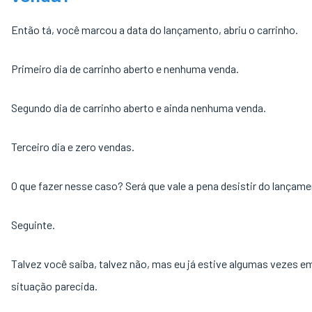
Então tá, você marcou a data do lançamento, abriu o carrinho.
Primeiro dia de carrinho aberto e nenhuma venda.
Segundo dia de carrinho aberto e ainda nenhuma venda.
Terceiro dia e zero vendas.
O que fazer nesse caso? Será que vale a pena desistir do lançam
Seguinte.
Talvez você saiba, talvez não, mas eu já estive algumas vezes 
situação parecida.