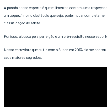
A parada desse esporte é que milímetros contam, uma tropeçada
um toquezinho no obstáculo que seja, pode mudar completamen
classificação do atleta.
Por isso, a busca pela perfeição é um pré-requisito nesse esport
Nessa entrevista que eu fiz com a Susan em 2013, ela me contou
seus maiores segredos.