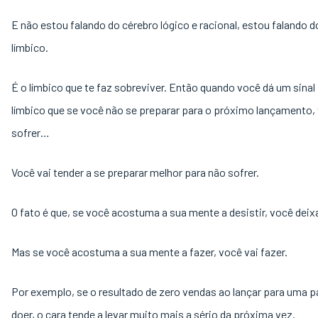
E não estou falando do cérebro lógico e racional, estou falando d
límbico.
É o límbico que te faz sobreviver. Então quando você dá um sinal
límbico que se você não se preparar para o próximo lançamento,
sofrer…
Você vai tender a se preparar melhor para não sofrer.
O fato é que, se você acostuma a sua mente a desistir, você deix
Mas se você acostuma a sua mente a fazer, você vai fazer.
Por exemplo, se o resultado de zero vendas ao lançar para uma p
doer, o cara tende a levar muito mais a sério da próxima vez.