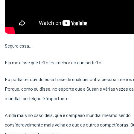
Segura essa…
Ela me disse que feito era melhor do que perfeito.
Eu podia ter ouvido essa frase de qualquer outra pessoa, menos 
Porque, como eu disse, no esporte que a Susan é várias vezes 
mundial, perfeição é importante.
Ainda mais no caso dela, que é campeão mundial mesmo sendo
consideravelmente mais velha do que as outras competidoras. Ou