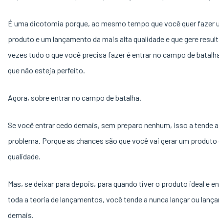
É uma dicotomia porque, ao mesmo tempo que você quer fazer
produto e um lançamento da mais alta qualidade e que gere result
vezes tudo o que você precisa fazer é entrar no campo de batal
que não esteja perfeito.
Agora, sobre entrar no campo de batalha.
Se você entrar cedo demais, sem preparo nenhum, isso a tende a
problema. Porque as chances são que você vai gerar um produto 
qualidade.
Mas, se deixar para depois, para quando tiver o produto ideal e e
toda a teoria de lançamentos, você tende a nunca lançar ou lança
demais.