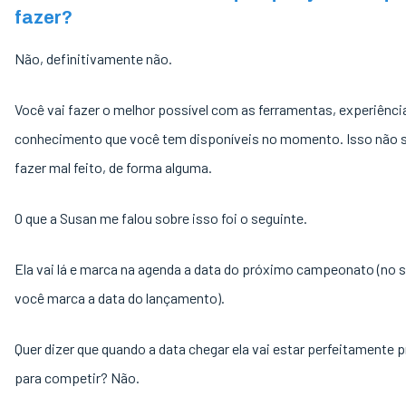
fazer?
Não, definitivamente não.
Você vai fazer o melhor possível com as ferramentas, experiênci
conhecimento que você tem disponíveis no momento. Isso não s
fazer mal feito, de forma alguma.
O que a Susan me falou sobre isso foi o seguinte.
Ela vai lá e marca na agenda a data do próximo campeonato (no 
você marca a data do lançamento).
Quer dizer que quando a data chegar ela vai estar perfeitamente 
para competir? Não.