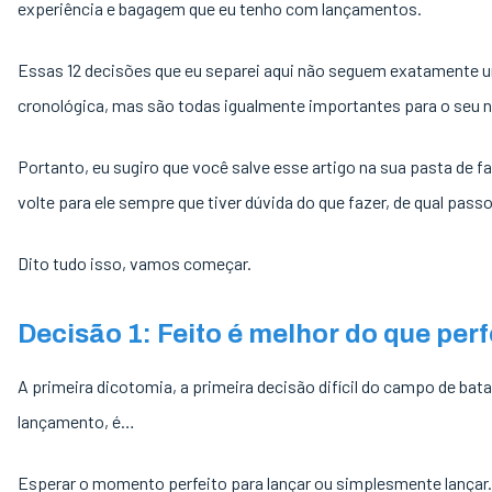
experiência e bagagem que eu tenho com lançamentos.
Essas 12 decisões que eu separei aqui não seguem exatamente
cronológica, mas são todas igualmente importantes para o seu 
Portanto, eu sugiro que você salve esse artigo na sua pasta de f
volte para ele sempre que tiver dúvida do que fazer, de qual passo
Dito tudo isso, vamos começar.
Decisão 1: Feito é melhor do que perf
A primeira dicotomia, a primeira decisão difícil do campo de bata
lançamento, é…
Esperar o momento perfeito para lançar ou simplesmente lançar.