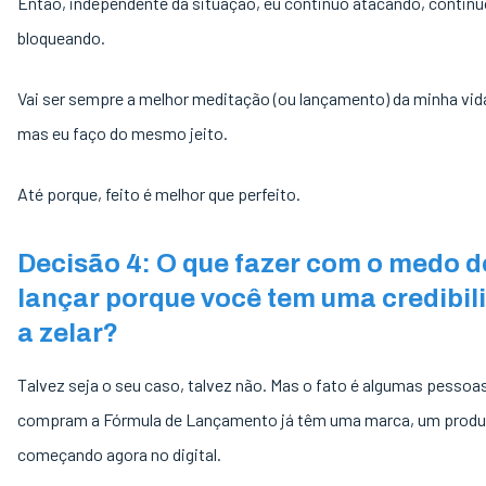
Então, independente da situação, eu continuo atacando, contin
bloqueando.
Vai ser sempre a melhor meditação (ou lançamento) da minha vid
mas eu faço do mesmo jeito.
Até porque, feito é melhor que perfeito.
Decisão 4: O que fazer com o medo d
lançar porque você tem uma credibil
a zelar?
Talvez seja o seu caso, talvez não. Mas o fato é algumas pessoa
compram a Fórmula de Lançamento já têm uma marca, um produ
começando agora no digital.