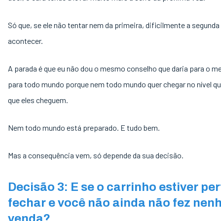
Só que, se ele não tentar nem da primeira, dificilmente a segunda
acontecer.
A parada é que eu não dou o mesmo conselho que daria para o me
para todo mundo porque nem todo mundo quer chegar no nível qu
que eles cheguem.
Nem todo mundo está preparado. E tudo bem.
Mas a consequência vem, só depende da sua decisão.
Decisão 3: E se o carrinho estiver per
fechar e você não ainda não fez ne
venda?