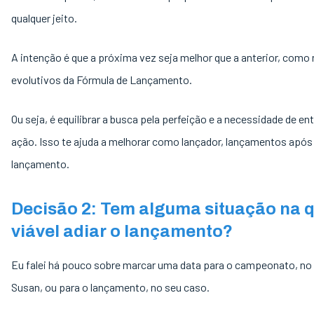
qualquer jeito.
A intenção é que a próxima vez seja melhor que a anterior, como 
evolutivos da Fórmula de Lançamento.
Ou seja, é equilibrar a busca pela perfeição e a necessidade de en
ação. Isso te ajuda a melhorar como lançador, lançamentos após
lançamento.
Decisão 2: Tem alguma situação na q
viável adiar o lançamento?
Eu falei há pouco sobre marcar uma data para o campeonato, no
Susan, ou para o lançamento, no seu caso.