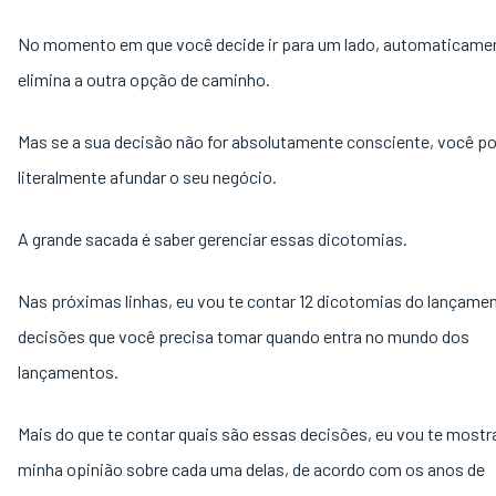
No momento em que você decide ir para um lado, automaticame
elimina a outra opção de caminho.
Mas se a sua decisão não for absolutamente consciente, você p
literalmente afundar o seu negócio.
A grande sacada é saber gerenciar essas dicotomias.
Nas próximas linhas, eu vou te contar 12 dicotomias do lançament
decisões que você precisa tomar quando entra no mundo dos
lançamentos.
Mais do que te contar quais são essas decisões, eu vou te mostra
minha opinião sobre cada uma delas, de acordo com os anos de