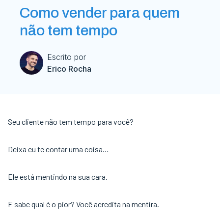
Como vender para quem
não tem tempo
Escrito por
Erico Rocha
Seu cliente não tem tempo para você?
Deixa eu te contar uma coisa…
Ele está mentindo na sua cara.
E sabe qual é o pior? Você acredita na mentira.