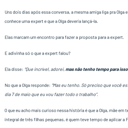
Uns dois dias após essa conversa, a mesma amiga liga pra Olga e
conhece uma expert e que a Olga deveria lançá-la.
Elas marcam um encontro para fazer a proposta para a expert.
E adivinha só o que a expert falou?
Ela disse:
“Que incrível, adorei,
mas não tenho tempo para isso
No que a Olga responde:
“Mas eu tenho. Só preciso que você es
dia 7 de maio que eu vou fazer todo o trabalho”
.
O que eu acho mais curioso nessa história é que a Olga, mãe em
integral de três filhas pequenas, é quem teve tempo de aplicar a 