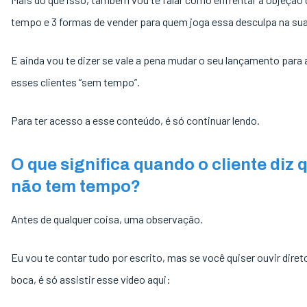
tempo e 3 formas de vender para quem joga essa desculpa na sua
E ainda vou te dizer se vale a pena mudar o seu lançamento para 
esses clientes “sem tempo”.
Para ter acesso a esse conteúdo, é só continuar lendo.
O que significa quando o cliente diz 
não tem tempo?
Antes de qualquer coisa, uma observação.
Eu vou te contar tudo por escrito, mas se você quiser ouvir dire
boca, é só assistir esse vídeo aqui: