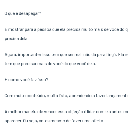
O que é desapegar?
É mostrar para a pessoa que ela precisa muito mais de você do 
precisa dela.
Agora, importante: Isso tem que ser real, não dá para fingir. Ela 
tem que precisar mais de você do que você dela.
E como você faz isso?
Com muito conteúdo, muita lista, aprendendo a fazer lançament
A melhor maneira de vencer essa objeção é lidar com ela antes 
aparecer. Ou seja, antes mesmo de fazer uma oferta.