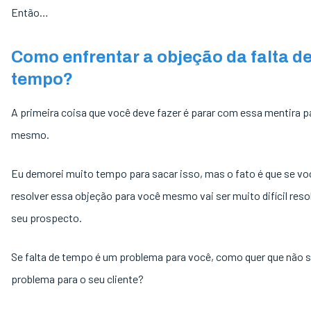
Então…
Como enfrentar a objeção da falta d
tempo?
A primeira coisa que você deve fazer é parar com essa mentira pa
mesmo.
Eu demorei muito tempo para sacar isso, mas o fato é que se vo
resolver essa objeção para você mesmo vai ser muito difícil reso
seu prospecto.
Se falta de tempo é um problema para você, como quer que não 
problema para o seu cliente?