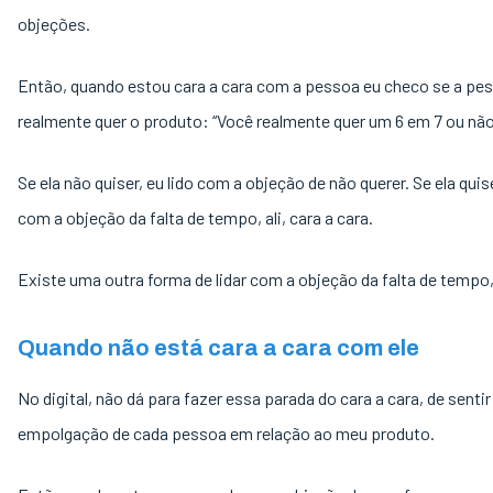
objeções.
Então, quando estou cara a cara com a pessoa eu checo se a pe
realmente quer o produto: “Você realmente quer um 6 em 7 ou não
Se ela não quiser, eu lido com a objeção de não querer. Se ela quise
com a objeção da falta de tempo, ali, cara a cara.
Existe uma outra forma de lidar com a objeção da falta de temp
Quando não está cara a cara com ele
No digital, não dá para fazer essa parada do cara a cara, de sentir 
empolgação de cada pessoa em relação ao meu produto.