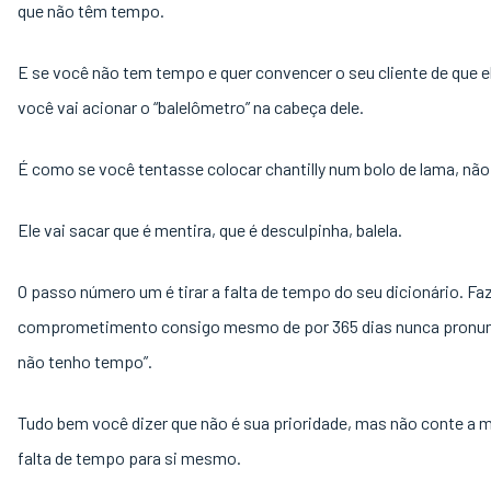
que não têm tempo.
E se você não tem tempo e quer convencer o seu cliente de que e
você vai acionar o “balelômetro” na cabeça dele.
É como se você tentasse colocar chantilly num bolo de lama, não
Ele vai sacar que é mentira, que é desculpinha, balela.
O passo número um é tirar a falta de tempo do seu dicionário. Fa
comprometimento consigo mesmo de por 365 dias nunca pronunc
não tenho tempo”.
Tudo bem você dizer que não é sua prioridade, mas não conte a m
falta de tempo para si mesmo.