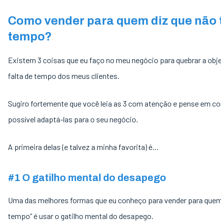
Como vender para quem diz que não
tempo?
Existem 3 coisas que eu faço no meu negócio para quebrar a obj
falta de tempo dos meus clientes.
Sugiro fortemente que você leia as 3 com atenção e pense em c
possível adaptá-las para o seu negócio.
A primeira delas (e talvez a minha favorita) é…
#1 O gatilho mental do desapego
Uma das melhores formas que eu conheço para vender para que
tempo” é usar o gatilho mental do desapego.