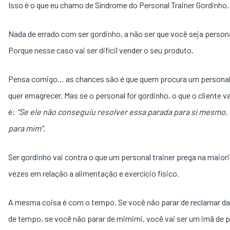
Isso é o que eu chamo de Síndrome do Personal Trainer Gordinho
Nada de errado com ser gordinho, a não ser que você seja personal
Porque nesse caso vai ser difícil vender o seu produto.
Pensa comigo… as chances são é que quem procura um personal 
quer emagrecer. Mas se o personal for gordinho, o que o cliente v
é:
“Se ele não conseguiu resolver essa parada para si mesmo,
para mim”
.
Ser gordinho vai contra o que um personal trainer prega na maior
vezes em relação a alimentação e exercício físico.
A mesma coisa é com o tempo. Se você não parar de reclamar da 
de tempo, se você não parar de mimimi, você vai ser um imã de