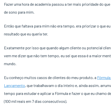
Fazer uma hora de academia passou a ter mais prioridade do que
de sono para mim.
Então que faltava para mim não era tempo, era priorizar o que eu 
resultado que eu queria ter.
Exatamente por isso que quando algum cliente ou potencial clie
vem me dizer que não tem tempo, eu sei que essa é a maior ment
mundo.
Eu conheço muitos casos de clientes do meu produto, a
Fórmula
Lançamento
, que trabalhavam o dia inteiro e, ainda assim, arru
tempo para estudar e aplicar a Fórmula e fazer o que eu chamo d
(100 mil reais em 7 dias consecutivos).