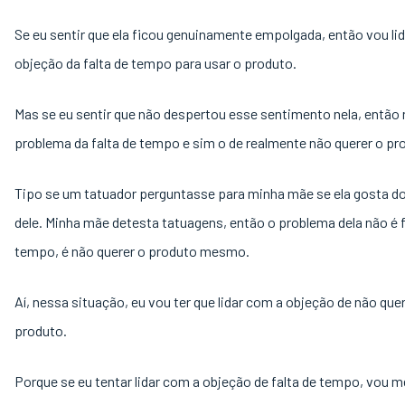
Se eu sentir que ela ficou genuinamente empolgada, então vou li
objeção da falta de tempo para usar o produto.
Mas se eu sentir que não despertou esse sentimento nela, então 
problema da falta de tempo e sim o de realmente não querer o pr
Tipo se um tatuador perguntasse para minha mãe se ela gosta d
dele. Minha mãe detesta tatuagens, então o problema dela não é f
tempo, é não querer o produto mesmo.
Aí, nessa situação, eu vou ter que lidar com a objeção de não quer
produto.
Porque se eu tentar lidar com a objeção de falta de tempo, vou m