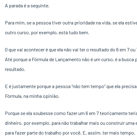
A parada é a seguinte.
Para mim, se a pessoa tiver outra prioridade na vida, se ela esti
outro curso, por exemplo, está tudo bem.
O que vai acontecer é que ela não vai ter o resultado do 6 em 7 ou 
Até porque a Fórmula de Lançamento não é um curso, é a busca 
resultado.
E é justamente porque a pessoa “não tem tempo” que ela precisa 
Fórmula, na minha opinião.
Porque se ela soubesse como fazer um 6 em 7 teoricamente teri
dinheiro, por exemplo, para não trabalhar mais ou construir uma 
para fazer parte do trabalho por você. E, assim, ter mais tempo.