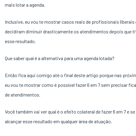
mais lotar a agenda.
Inclusive, eu vou te mostrar casos reais de profissionais liberais
decidiram diminuir drasticamente os atendimentos depois que t
esse resultado.
Que saber qual é a alternativa para uma agenda lotada?
Então fica aqui comigo até o final deste artigo porque nas próxi
eu vou te mostrar como é possível fazer 6 em 7 sem precisar fica
de atendimentos.
Você também vai ver qual é o efeito colateral de fazer 6 em 7 e se
alcançar esse resultado em qualquer área de atuação.