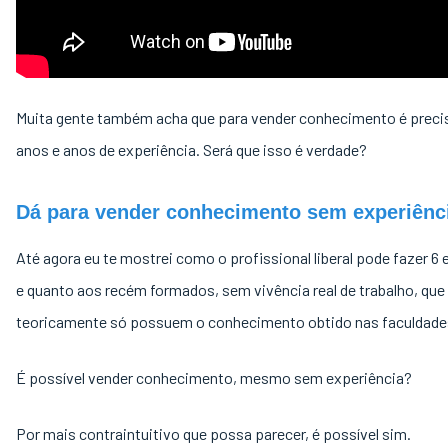
Muita gente também acha que para vender conhecimento é precis
anos e anos de experiência. Será que isso é verdade?
Dá para vender conhecimento sem experiênc
Até agora eu te mostrei como o profissional liberal pode fazer 6
e quanto aos recém formados, sem vivência real de trabalho, que
teoricamente só possuem o conhecimento obtido nas faculdad
É possível vender conhecimento, mesmo sem experiência?
Por mais contraintuitivo que possa parecer, é possível sim.