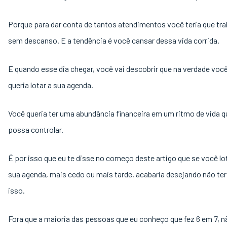
Porque para dar conta de tantos atendimentos você teria que tra
sem descanso. E a tendência é você cansar dessa vida corrida.
E quando esse dia chegar, você vai descobrir que na verdade voc
queria lotar a sua agenda.
Você queria ter uma abundância financeira em um ritmo de vida 
possa controlar.
É por isso que eu te disse no começo deste artigo que se você lo
sua agenda, mais cedo ou mais tarde, acabaria desejando não ter
isso.
Fora que a maioria das pessoas que eu conheço que fez 6 em 7, n