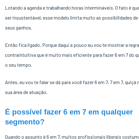
Lotando a agenda e trabalhando horas intermináveis. O fato é qu
ser insustentável, esse modelo limita muito as possibilidades de
seus ganhos.
Então fica ligado. Porque daqui a pouco eu vou te mostrar a regr
contraintuitiva que é muito mais eficiente para fazer 6 em 7 do 
o seu tempo.
Antes, eu vou te falar se dá para você fazer 6 em 7, 7 em 7, quiçá
sua área de atuação.
É possível fazer 6 em 7 em qualquer
segmento?
Quando o assunto é 6 em 7, muitos profissionais liberais cost