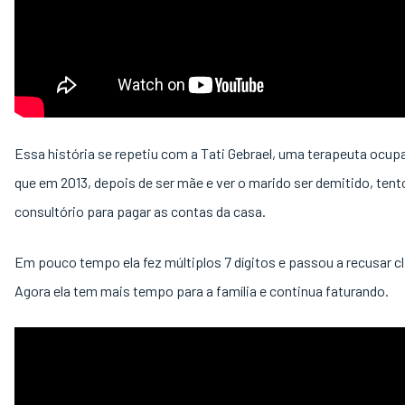
Essa história se repetiu com a Tati Gebrael, uma terapeuta ocup
que em 2013, depois de ser mãe e ver o marido ser demitido, tento
consultório para pagar as contas da casa.
Em pouco tempo ela fez múltiplos 7 dígitos e passou a recusar cl
Agora ela tem mais tempo para a família e continua faturando.