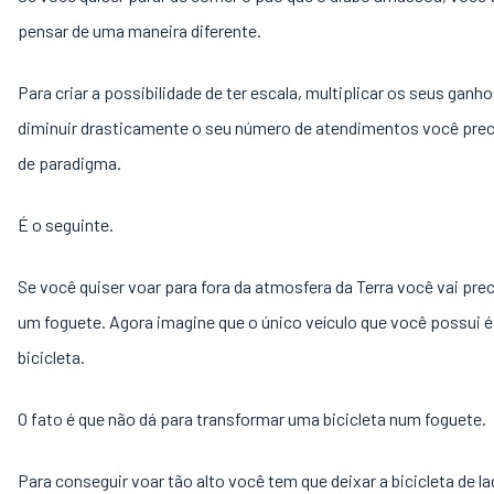
pensar de uma maneira diferente.
Para criar a possibilidade de ter escala, multiplicar os seus ganho
diminuir drasticamente o seu número de atendimentos você pre
de paradigma.
É o seguinte.
Se você quiser voar para fora da atmosfera da Terra você vai prec
um foguete. Agora imagine que o único veículo que você possui 
bicicleta.
O fato é que não dá para transformar uma bicicleta num foguete.
Para conseguir voar tão alto você tem que deixar a bicicleta de la