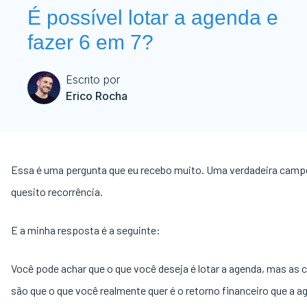
É possível lotar a agenda e
fazer 6 em 7?
Escrito por
Erico Rocha
Essa é uma pergunta que eu recebo muito. Uma verdadeira camp
quesito recorrência.
E a minha resposta é a seguinte:
Você pode achar que o que você deseja é lotar a agenda, mas as 
são que o que você realmente quer é o retorno financeiro que a a