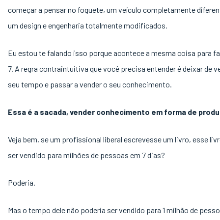
começar a pensar no foguete, um veículo completamente difere
um design e engenharia totalmente modificados.
Eu estou te falando isso porque acontece a mesma coisa para f
7. A regra contraintuitiva que você precisa entender é deixar de v
seu tempo e passar a vender o seu conhecimento.
Essa é a sacada, vender conhecimento em forma de produ
Veja bem, se um profissional liberal escrevesse um livro, esse liv
ser vendido para milhões de pessoas em 7 dias?
Poderia.
Mas o tempo dele não poderia ser vendido para 1 milhão de pess