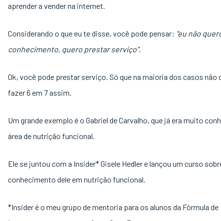
aprender a vender na internet.
Considerando o que eu te disse, você pode pensar:
“eu não quer
conhecimento, quero prestar serviço”.
Ok, você pode prestar serviço. Só que na maioria dos casos não 
fazer 6 em 7 assim.
Um grande exemplo é o Gabriel de Carvalho, que já era muito con
área de nutrição funcional.
Ele se juntou com a Insider* Gisele Hedler e lançou um curso sobr
conhecimento dele em nutrição funcional.
*Insider é o meu grupo de mentoria para os alunos da Fórmula de