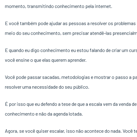
momento, transmitindo conhecimento pela internet.
E você também pode ajudar as pessoas a resolver os problemas 
meio do seu conhecimento, sem precisar atendê-las presencial
E quando eu digo conhecimento eu estou falando de criar um cur
você ensine o que elas querem aprender.
Você pode passar sacadas, metodologias e mostrar o passo a p
resolver uma necessidade do seu público.
É por isso que eu defendo a tese de que a escala vem da venda de
conhecimento e não da agenda lotada.
Agora, se você quiser escalar, isso não acontece do nada. Você 