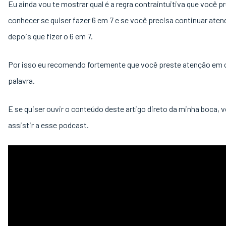
Eu ainda vou te mostrar qual é a regra contraintuitiva que você p
conhecer se quiser fazer 6 em 7 e se você precisa continuar ate
depois que fizer o 6 em 7.
Por isso eu recomendo fortemente que você preste atenção em 
palavra.
E se quiser ouvir o conteúdo deste artigo direto da minha boca, 
assistir a esse podcast.