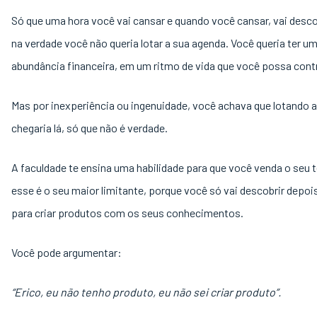
Só que uma hora você vai cansar e quando você cansar, vai desco
na verdade você não queria lotar a sua agenda. Você queria ter u
abundância financeira, em um ritmo de vida que você possa contr
Mas por inexperiência ou ingenuidade, você achava que lotando 
chegaria lá, só que não é verdade.
A faculdade te ensina uma habilidade para que você venda o seu
esse é o seu maior limitante, porque você só vai descobrir depoi
para criar produtos com os seus conhecimentos.
Você pode argumentar:
“Erico, eu não tenho produto, eu não sei criar produto”.