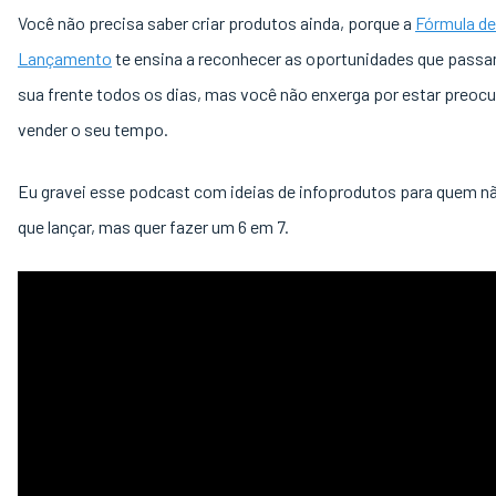
Você não precisa saber criar produtos ainda, porque a
Fórmula de
Lançamento
te ensina a reconhecer as oportunidades que pass
sua frente todos os dias, mas você não enxerga por estar preo
vender o seu tempo.
Eu gravei esse podcast com ideias de infoprodutos para quem n
que lançar, mas quer fazer um 6 em 7.