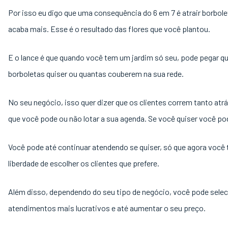
Por isso eu digo que uma consequência do 6 em 7 é atrair borbol
acaba mais. Esse é o resultado das flores que você plantou.
E o lance é que quando você tem um jardim só seu, pode pegar q
borboletas quiser ou quantas couberem na sua rede.
No seu negócio, isso quer dizer que os clientes correm tanto atr
que você pode ou não lotar a sua agenda. Se você quiser você po
Você pode até continuar atendendo se quiser, só que agora você
liberdade de escolher os clientes que prefere.
Além disso, dependendo do seu tipo de negócio, você pode selec
atendimentos mais lucrativos e até aumentar o seu preço.