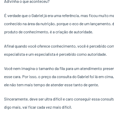
Adivinha o que aconteceu?
É verdade que o Gabriel já era uma referência, mas ficou muito m
conhecido na área da nutrição, porque o eco de um lançamento, 
produto de conhecimento, é a criação de autoridade.
Afinal quando você oferece conhecimento, você é percebido co
especialista e um especialista é percebido como autoridade.
Você nem imagina o tamanho da fila para um atendimento prese
esse cara. Por isso, o preço da consulta do Gabriel foi lá em cima
ele não tem mais tempo de atender esse tanto de gente.
Sinceramente, deve ser ultra difícil e caro conseguir essa consult
digo mais, vai ficar cada vez mais difícil.