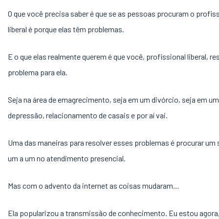
O que você precisa saber é que se as pessoas procuram o profiss
liberal é porque elas têm problemas.
E o que elas realmente querem é que você, profissional liberal, re
problema para ela.
Seja na área de emagrecimento, seja em um divórcio, seja em um
depressão, relacionamento de casais e por aí vai.
Uma das maneiras para resolver esses problemas é procurar um 
um a um no atendimento presencial.
Mas com o advento da internet as coisas mudaram…
Ela popularizou a transmissão de conhecimento. Eu estou agora