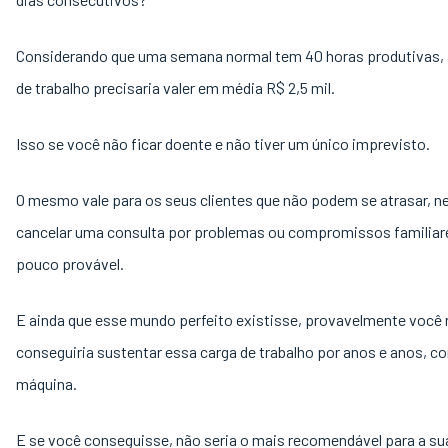
Considerando que uma semana normal tem 40 horas produtivas, 
de trabalho precisaria valer em média R$ 2,5 mil.
Isso se você não ficar doente e não tiver um único imprevisto.
O mesmo vale para os seus clientes que não podem se atrasar, 
cancelar uma consulta por problemas ou compromissos familiare
pouco provável.
E ainda que esse mundo perfeito existisse, provavelmente você
conseguiria sustentar essa carga de trabalho por anos e anos, 
máquina.
E se você conseguisse, não seria o mais recomendável para a su