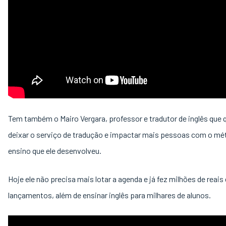
Tem também o Mairo Vergara, professor e tradutor de inglês que 
deixar o serviço de tradução e impactar mais pessoas com o mé
ensino que ele desenvolveu.
Hoje ele não precisa mais lotar a agenda e já fez milhões de reais
lançamentos, além de ensinar inglês para milhares de alunos.