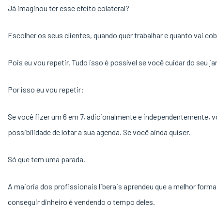
Já imaginou ter esse efeito colateral?
Escolher os seus clientes, quando quer trabalhar e quanto vai cob
Pois eu vou repetir. Tudo isso é possível se você cuidar do seu j
Por isso eu vou repetir:
Se você fizer um 6 em 7, adicionalmente e independentemente, 
possibilidade de lotar a sua agenda. Se você ainda quiser.
Só que tem uma parada.
A maioria dos profissionais liberais aprendeu que a melhor forma
conseguir dinheiro é vendendo o tempo deles.