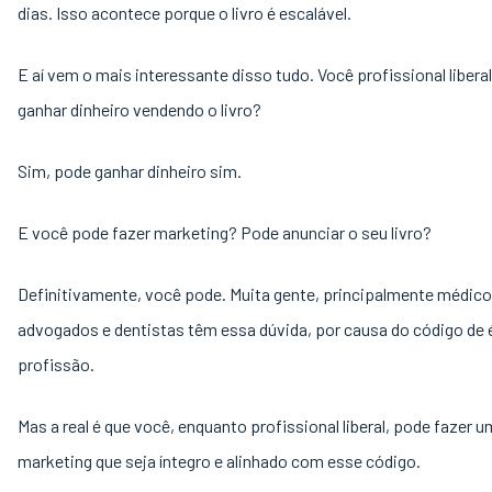
dias. Isso acontece porque o livro é escalável.
E aí vem o mais interessante disso tudo. Você profissional libera
ganhar dinheiro vendendo o livro?
Sim, pode ganhar dinheiro sim.
E você pode fazer marketing? Pode anunciar o seu livro?
Definitivamente, você pode. Muita gente, principalmente médico
advogados e dentistas têm essa dúvida, por causa do código de 
profissão.
Mas a real é que você, enquanto profissional liberal, pode fazer u
marketing que seja íntegro e alinhado com esse código.