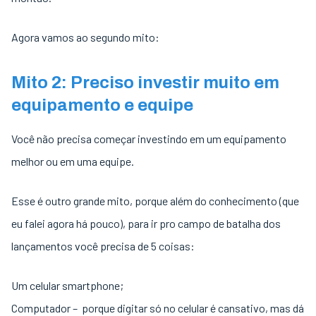
Agora vamos ao segundo mito:
Mito 2: Preciso investir muito em
equipamento e equipe
Você não precisa começar investindo em um equipamento
melhor ou em uma equipe.
Esse é outro grande mito, porque além do conhecimento (que
eu falei agora há pouco), para ir pro campo de batalha dos
lançamentos você precisa de 5 coisas:
Um celular smartphone;
Computador – porque digitar só no celular é cansativo, mas dá