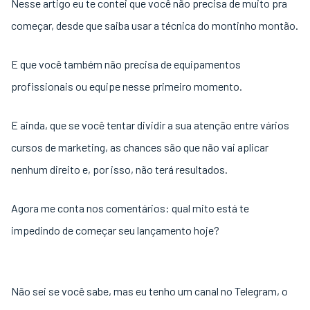
Nesse artigo eu te contei que você não precisa de muito pra
começar, desde que saiba usar a técnica do montinho montão.
E que você também não precisa de equipamentos
profissionais ou equipe nesse primeiro momento.
E ainda, que se você tentar dividir a sua atenção entre vários
cursos de marketing, as chances são que não vai aplicar
nenhum direito e, por isso, não terá resultados.
Agora me conta nos comentários: qual mito está te
impedindo de começar seu lançamento hoje?
Não sei se você sabe, mas eu tenho um canal no Telegram, o