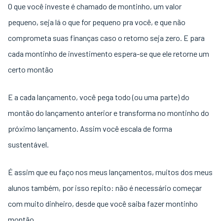
O que você investe é chamado de montinho, um valor
pequeno, seja lá o que for pequeno pra você, e que não
comprometa suas finanças caso o retorno seja zero. E para
cada montinho de investimento espera-se que ele retorne um
certo montão
E a cada lançamento, você pega todo (ou uma parte) do
montão do lançamento anterior e transforma no montinho do
próximo lançamento. Assim você escala de forma
sustentável.
É assim que eu faço nos meus lançamentos, muitos dos meus
alunos também, por isso repito: não é necessário começar
com muito dinheiro, desde que você saiba fazer montinho
montão.