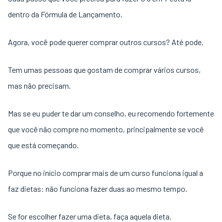
dentro da Fórmula de Lançamento.
Agora, você pode querer comprar outros cursos? Até pode.
Tem umas pessoas que gostam de comprar vários cursos,
mas não precisam.
Mas se eu puder te dar um conselho, eu recomendo fortemente
que você não compre no momento, principalmente se você
que está começando.
Porque no início comprar mais de um curso funciona igual a
faz dietas: não funciona fazer duas ao mesmo tempo.
Se for escolher fazer uma dieta, faça aquela dieta.