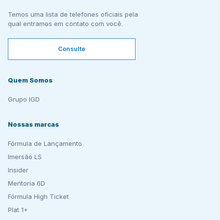
Temos uma lista de telefones oficiais pela
qual entramos em contato com você.
Consulte
Quem Somos
Grupo IGD
Nossas marcas
Fórmula de Lançamento
Imersão LS
Insider
Mentoria 6D
Fórmula High Ticket
Plat 1+