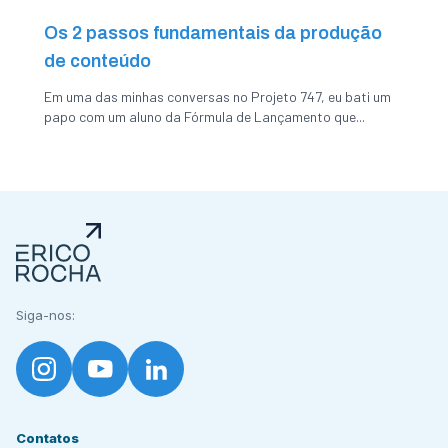
Os 2 passos fundamentais da produção
de conteúdo
Em uma das minhas conversas no Projeto 747, eu bati um
papo com um aluno da Fórmula de Lançamento que...
Siga-nos:
Contatos