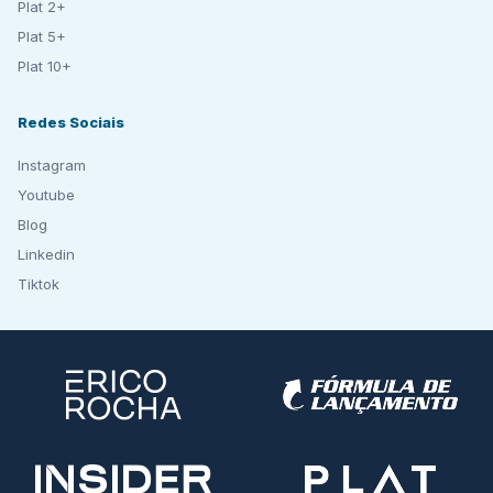
Plat 2+
Plat 5+
Plat 10+
Redes Sociais
Instagram
Youtube
Blog
Linkedin
Tiktok