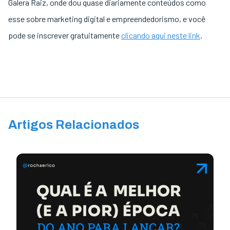
Galera Raiz, onde dou quase diariamente conteúdos como
esse sobre marketing digital e empreendedorismo, e você
pode se inscrever gratuitamente
clicando aqui neste link
.
Artigos Relacionados