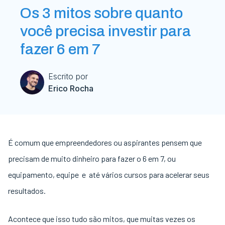
Os 3 mitos sobre quanto
você precisa investir para
fazer 6 em 7
Escrito por
Erico Rocha
É comum que empreendedores ou aspirantes pensem que
precisam de muito dinheiro para fazer o 6 em 7, ou
equipamento, equipe e até vários cursos para acelerar seus
resultados.
Acontece que isso tudo são mitos, que muitas vezes os