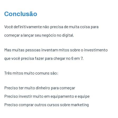
Conclusão
Você definitivamente não precisa de muita coisa para
começar a lançar seu negócio no digital.
Mas muitas pessoas inventam mitos sobre o investimento
que você precisa fazer para chegar no 6 em 7.
Três mitos muito comuns são:
Preciso ter muito dinheiro para começar
Preciso investir muito em equipamento e equipe
Preciso comprar outros cursos sobre marketing