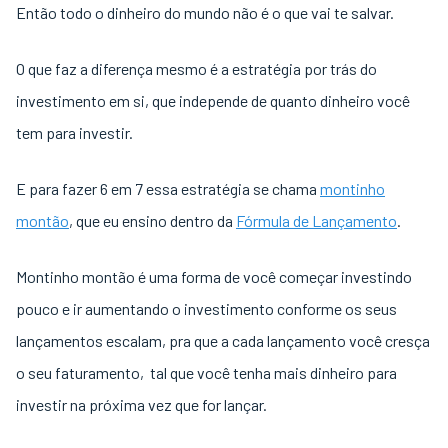
Então todo o dinheiro do mundo não é o que vai te salvar.
O que faz a diferença mesmo é a estratégia por trás do
investimento em si, que independe de quanto dinheiro você
tem para investir.
E para fazer 6 em 7 essa estratégia se chama
montinho
montão
, que eu ensino dentro da
Fórmula de Lançamento
.
Montinho montão é uma forma de você começar investindo
pouco e ir aumentando o investimento conforme os seus
lançamentos escalam, pra que a cada lançamento você cresça
o seu faturamento, tal que você tenha mais dinheiro para
investir na próxima vez que for lançar.