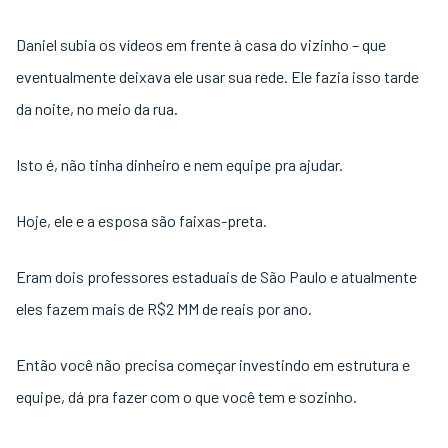
Daniel subia os vídeos em frente à casa do vizinho – que
eventualmente deixava ele usar sua rede. Ele fazia isso tarde
da noite, no meio da rua.
Isto é, não tinha dinheiro e nem equipe pra ajudar.
Hoje, ele e a esposa são faixas-preta.
Eram dois professores estaduais de São Paulo e atualmente
eles fazem mais de R$2 MM de reais por ano.
Então você não precisa começar investindo em estrutura e
equipe, dá pra fazer com o que você tem e sozinho.