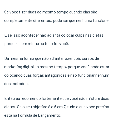
Se você fizer duas ao mesmo tempo quando elas são
completamente diferentes, pode ser que nenhuma funcione.
E se isso acontecer não adianta colocar culpa nas dietas,
porque quem misturou tudo foi você.
Da mesma forma que não adianta fazer dois cursos de
marketing digital ao mesmo tempo, porque você pode estar
colocando duas forças antagônicas e não funcionar nenhum
dos métodos.
Então eu recomendo fortemente que você não misture duas
dietas. Se o seu objetivo é o 6 em 7, tudo o que você precisa
está na Fórmula de Lançamento.