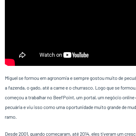
Miguel se formou em agronomia e sempre gostou muito de pecuá
a fazenda, o gado, até a carne e o churrasco. Logo que se formou,
começou a trabalhar no BeefPoint, um portal, um negócio online
pecuária e viu isso como uma oportunidade muito grande de mud
ramo.
Desde 2001, quando começaram, até 2014, eles tiveram um cres