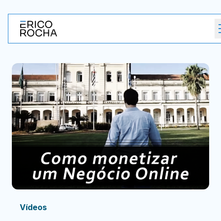
Vídeos