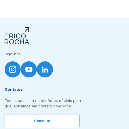
Siga-nos:
Contatos
Temos uma lista de telefones oficiais pela
qual entramos em contato com você.
Consulte