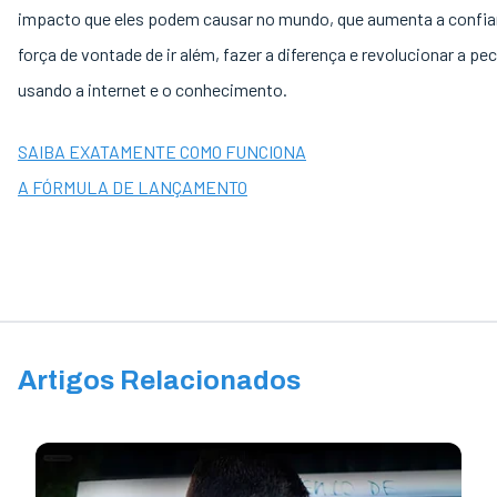
impacto que eles podem causar no mundo, que aumenta a confia
força de vontade de ir além, fazer a diferença e revolucionar a pec
usando a internet e o conhecimento.
SAIBA EXATAMENTE COMO FUNCIONA
A FÓRMULA DE LANÇAMENTO
Artigos Relacionados