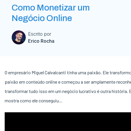
Como Monetizar um
Negócio Online
Escrito por
Erico Rocha
O empresário Miguel Calvalcanti tinha uma paixão. Ele transform
paixão em conteúdo online e começou a ser amplamente reconh
transformar tudo isso em um negócio lucrativo é outra história. 
mostra como ele conseguiu…