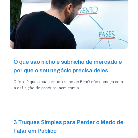
O que são nicho e subnicho de mercado e
por que o seu negócio precisa deles
O fato é que a sua jornada rumo ao 6em7 não começa com
a definição do produto, nem com a...
3 Truques Simples para Perder o Medo de
Falar em Público