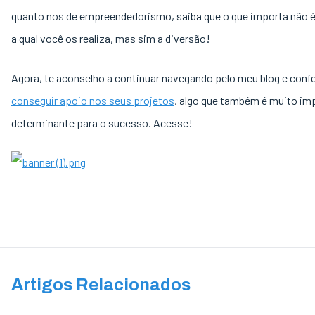
quanto nos de empreendedorismo, saiba que o que importa não é
a qual você os realiza, mas sim a diversão!
Agora, te aconselho a continuar navegando pelo meu blog e confe
conseguir apoio nos seus projetos
, algo que também é muito im
determinante para o sucesso. Acesse!
Artigos Relacionados