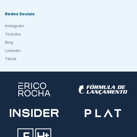
Redes Sociais
Instagram
Youtube
Blog
Linkedin
Tiktok