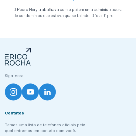
O Pedro Nery trabalhava com o pai em uma administradora
de condomínios que estava quase falindo. O “dia D” pro...
Siga-nos:
Contatos
Temos uma lista de telefones oficiais pela
qual entramos em contato com você.