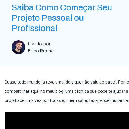
Saiba Como Começar Seu
Projeto Pessoal ou
Profissional
Escrito por
Erico Rocha
Quase todo mundo já teve uma ideia que não saiu do papel. Por is
compartilhar aqui, no meu blog, uma técnica que pode te ajudar 
projeto de uma vez por todas e, quem sabe, fazer você mudar de 