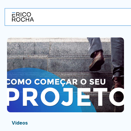
Vídeos