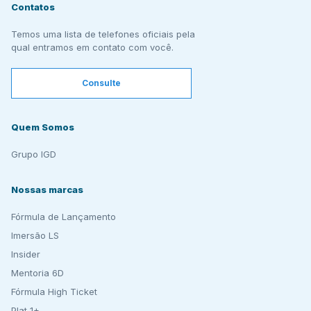
Contatos
Temos uma lista de telefones oficiais pela
qual entramos em contato com você.
Consulte
Quem Somos
Grupo IGD
Nossas marcas
Fórmula de Lançamento
Imersão LS
Insider
Mentoria 6D
Fórmula High Ticket
Plat 1+