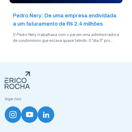
Pedro Nery: De uma empresa endividada
a um faturamento de R$ 2.4 milhões
O Pedro Nery trabalhava com o pai em uma administradora
de condomínios que estava quase falindo. O “dia D” pro...
Siga-nos: