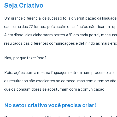
Seja Criativo
Um grande diferencial de sucesso foi a diversificação da linguag
cada uma das 22 fontes, pois assim os anúncios não ficaram rep
Além disso, eles elaboraram testes A/B em cada portal, mensur
resultados das diferentes comunicações e definindo as mais efic
Mas, por que fazer isso?
Pois, ações com a mesma linguagem entram num processo cícli
os resultados são excelentes no começo, mas com o tempo vão 
que os consumidores se acostumam com a comunicação.
No setor criativo você precisa criar!