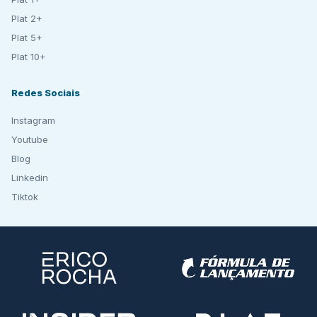
Plat 2+
Plat 5+
Plat 10+
Redes Sociais
Instagram
Youtube
Blog
Linkedin
Tiktok