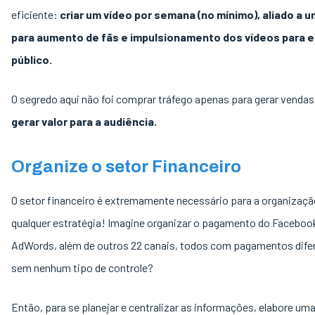
eficiente:
criar um vídeo por semana (no mínimo), aliado a 
para aumento de fãs e impulsionamento dos vídeos para 
público.
O segredo aqui não foi comprar tráfego apenas para gerar venda
gerar valor para a audiência.
Organize o setor Financeiro
O setor financeiro é extremamente necessário para a organizaçã
qualquer estratégia! Imagine organizar o pagamento do Faceboo
AdWords, além de outros 22 canais, todos com pagamentos dife
sem nenhum tipo de controle?
Então, para se planejar e centralizar as informações, elabore uma