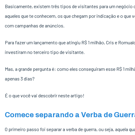
Basicamente, existem três tipos de visitantes para um negócio o
aqueles que te conhecem, os que chegam por indicação e o que v
com campanhas de anúncios.
Para fazer um lançamento que atingiu R$ 1 milhão, Cris e Romual
investiram no terceiro tipo de visitante.
Mas, a grande pergunta é: como eles conseguiram esse R$ 1 mil
apenas 3 dias?
É o que você vai descobrir neste artigo!
Comece separando a Verba de Guerr
O primeiro passo foi separar a verba de guerra, ou seja, aquela qu