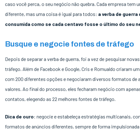
caso você perca, o seu negócio não quebra. Cada empresa tem u
diferente, mas uma coisa é igual para todos:
a verba de guerra
consumida como se cada centavo fosse o último do seu n
Busque e negocie fontes de tráfego
Depois de separar a verba de guerra, foi a vez de pesquisar novas
tráfego. Além de Facebook e Google, Cris e Romualdo criaram uma
com 200 diferentes opções e negociaram diversos formatos de 
valores. Ao final do processo, eles fecharam negócio com apen
contatos, elegendo as 22 melhores fontes de tráfego.
Dica de ouro
: negocie e estabeleça estratégias multicanais, c
formatos de anúncios diferentes, sempre de forma impulsionada