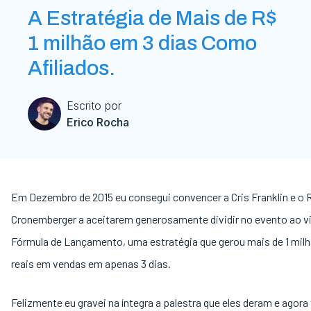
A Estratégia de Mais de R$
1 milhão em 3 dias Como
Afiliados.
Escrito por
Erico Rocha
Em Dezembro de 2015 eu consegui convencer a Cris Franklin e o
Cronemberger a aceitarem generosamente dividir no evento ao v
Fórmula de Lançamento, uma estratégia que gerou mais de 1 mil
reais em vendas em apenas 3 dias.
Felizmente eu gravei na íntegra a palestra que eles deram e agora