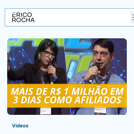
Vídeos