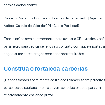
com os dados abaixo:
Parceiro | Valor dos Contratos | Formas de Pagamento | Agenda
Ações | Cálculo do Valor de CPL (Custo Por Lead)
Essa planilha será o termômetro para avaliar o CPL. Assim, você
parâmetro para decidir se renova o contrato com aquele portal, 
negociar melhores preços com base nos resultados.
Construa e fortaleça parcerias
Quando falamos sobre fontes de tráfego falamos sobre parceiros
parceiros do seu lançamento devem ser selecionados para um
relacionamento em longo prazo.