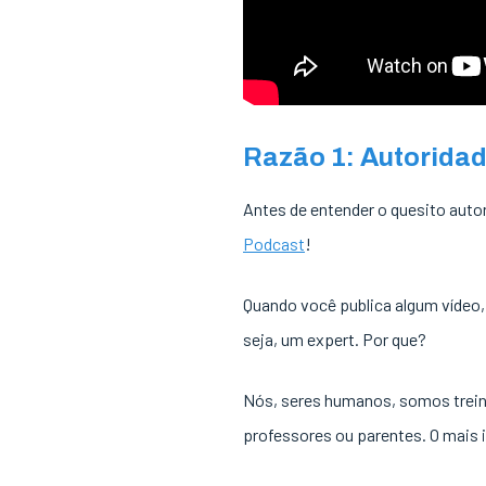
Razão 1: Autoridad
Antes de entender o quesito aut
Podcast
!
Quando você publica algum vídeo,
seja, um expert. Por que?
Nós, seres humanos, somos trein
professores ou parentes. O mais i