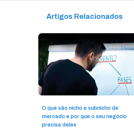
Artigos Relacionados
O que são nicho e subnicho de
mercado e por que o seu negócio
precisa deles