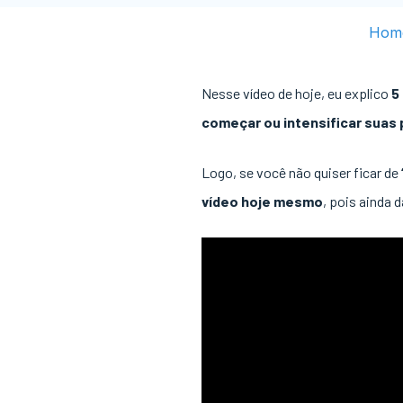
Hom
Nesse vídeo de hoje, eu explico
5 
começar ou intensificar suas
Logo, se você não quiser ficar de
vídeo hoje mesmo
, pois ainda 