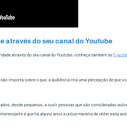
e através do seu canal do Youtube
oridade através do seu canal do Youtube, conheça também as
5 razõ
 não importa sobre o que, a audiência cria uma percepção de que vo
ados, desde pequenos, a ouvir pessoas que são consideradas autor
nteressante é que há alguns anos a única maneira de obter essa aut