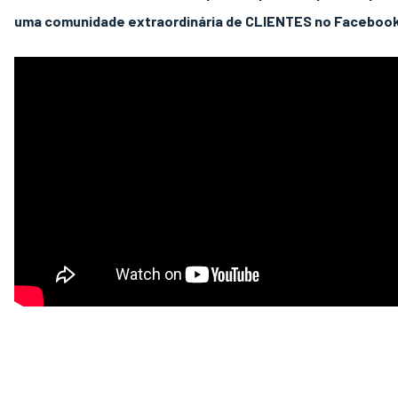
uma comunidade extraordinária de CLIENTES no Faceboo