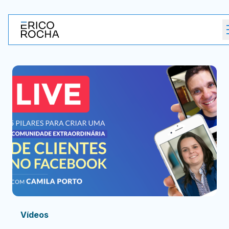
Vídeos