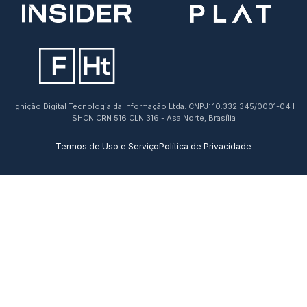
Ignição Digital Tecnologia da Informação Ltda. CNPJ: 10.332.345/0001-04 I
SHCN CRN 516 CLN 316 - Asa Norte, Brasília
Termos de Uso e Serviço
Política de Privacidade