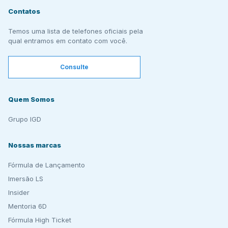
Contatos
Temos uma lista de telefones oficiais pela
qual entramos em contato com você.
Consulte
Quem Somos
Grupo IGD
Nossas marcas
Fórmula de Lançamento
Imersão LS
Insider
Mentoria 6D
Fórmula High Ticket