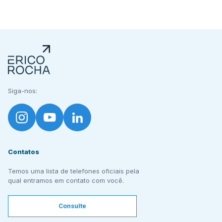
Siga-nos:
Contatos
Temos uma lista de telefones oficiais pela
qual entramos em contato com você.
Consulte