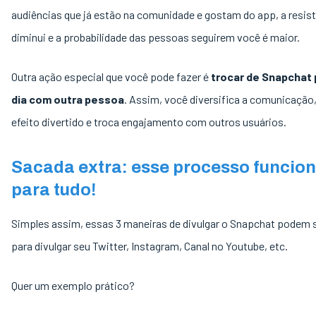
audiências que já estão na comunidade e gostam do app, a resis
diminui e a probabilidade das pessoas seguirem você é maior.
Outra ação especial que você pode fazer é
trocar de Snapchat 
dia com outra pessoa
. Assim, você diversifica a comunicação,
efeito divertido e troca engajamento com outros usuários.
Sacada extra: esse processo funcio
para tudo!
Simples assim, essas 3 maneiras de divulgar o Snapchat podem 
para divulgar seu Twitter, Instagram, Canal no Youtube, etc.
Quer um exemplo prático?