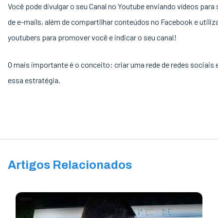
Você pode divulgar o seu Canal no Youtube enviando vídeos para s
de e-mails, além de compartilhar conteúdos no Facebook e utiliz
youtubers para promover você e indicar o seu canal!
O mais importante é o conceito: criar uma rede de redes sociais e
essa estratégia.
Artigos Relacionados