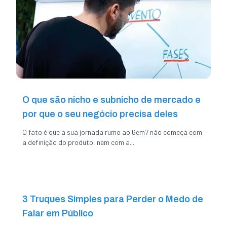
O que são nicho e subnicho de mercado e
por que o seu negócio precisa deles
O fato é que a sua jornada rumo ao 6em7 não começa com
a definição do produto, nem com a...
3 Truques Simples para Perder o Medo de
Falar em Público