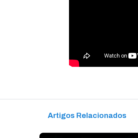
Artigos Relacionados