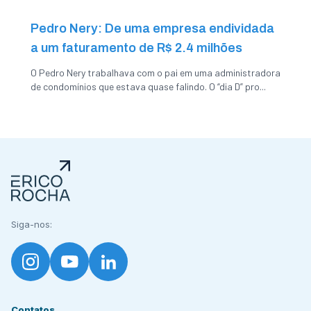
Pedro Nery: De uma empresa endividada
a um faturamento de R$ 2.4 milhões
O Pedro Nery trabalhava com o pai em uma administradora
de condomínios que estava quase falindo. O “dia D” pro...
Siga-nos:
Contatos