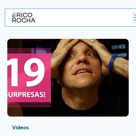
Vídeos