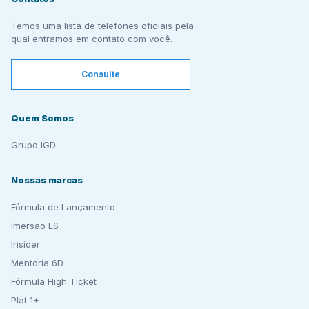
Temos uma lista de telefones oficiais pela
qual entramos em contato com você.
Consulte
Quem Somos
Grupo IGD
Nossas marcas
Fórmula de Lançamento
Imersão LS
Insider
Mentoria 6D
Fórmula High Ticket
Plat 1+