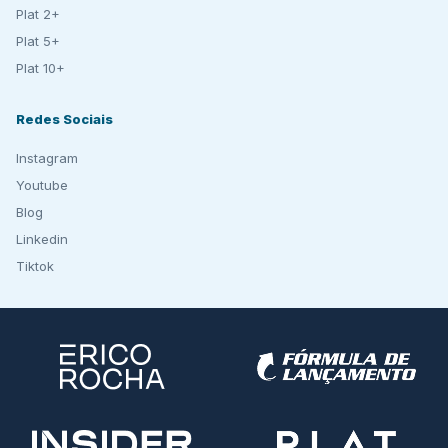
Plat 2+
Plat 5+
Plat 10+
Redes Sociais
Instagram
Youtube
Blog
Linkedin
Tiktok