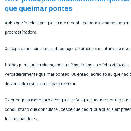
que queimar pontes
Acho que já falei aqui que eu me reconheço como uma pessoa m
procrastinadora.
Ou seja, o meu sistema límbico age fortemente no intuito de me 
Então, para que eu alcançasse muitas coisas na minha vida, eu t
verdadeiramente queimar pontes. Ou então, acredito eu que não t
de vontade o suficiente para realizar.
Os principais momentos em que eu tive que queimar pontes para
conquistar o que conquistei, desde que decidi que queria empreen
foram quando eu…