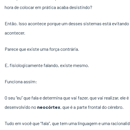
hora de colocar em prática acaba desistindo?
Então. Isso acontece porque um desses sistemas está evitando 
acontecer.
Parece que existe uma força contrária.
E, fisiologicamente falando, existe mesmo.
Funciona assim:
O seu “eu” que fala e determina que vai fazer, que vai realizar, ele é
desenvolvido no
neocórtex
, que é a parte frontal do cérebro.
Tudo em você que “fala”, que tem uma linguagem e uma racionali