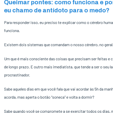
Queimar pontes: como funciona e po
eu chamo de antídoto para o medo?
Para responder isso, eu preciso te explicar como o cérebro hum
funciona.
Existem dois sistemas que comandam o nosso cérebro, no geral
Um que é mais consciente das coisas que precisam ser feitas e 
de longo prazo. E outro mais imediatista, que tende a ser o seu l
procrastinador.
Sabe aqueles dias em que você fala que vai acordar às 5h da manh
acorda, mas aperta o botão “soneca” e volta a dormir?
Sabe quando você se compromete a se exercitar todos os dias, 