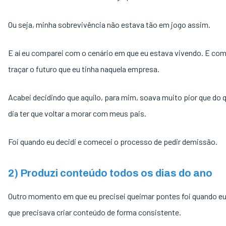
Ou seja, minha sobrevivência não estava tão em jogo assim.
E aí eu comparei com o cenário em que eu estava vivendo. E com
traçar o futuro que eu tinha naquela empresa.
Acabei decidindo que aquilo, para mim, soava muito pior que do 
dia ter que voltar a morar com meus pais.
Foi quando eu decidi e comecei o processo de pedir demissão.
2) Produzi conteúdo todos os dias do ano
Outro momento em que eu precisei queimar pontes foi quando eu
que precisava criar conteúdo de forma consistente.