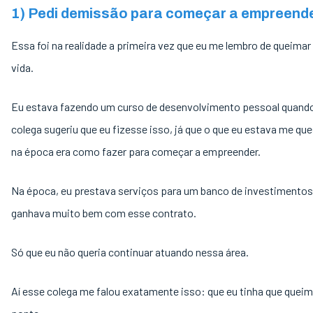
1) Pedi demissão para começar a empreend
Essa foi na realidade a primeira vez que eu me lembro de queimar
vida.
Eu estava fazendo um curso de desenvolvimento pessoal quand
colega sugeriu que eu fizesse isso, já que o que eu estava me qu
na época era como fazer para começar a empreender.
Na época, eu prestava serviços para um banco de investimentos
ganhava muito bem com esse contrato.
Só que eu não queria continuar atuando nessa área.
Aí esse colega me falou exatamente isso: que eu tinha que queim