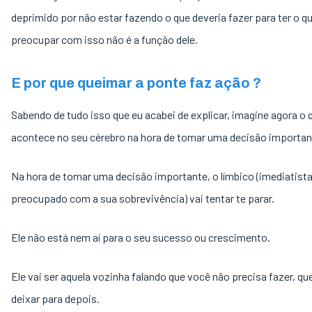
deprimido por não estar fazendo o que deveria fazer para ter o qu
preocupar com isso não é a função dele.
E por que queimar a ponte faz ação ?
Sabendo de tudo isso que eu acabei de explicar, imagine agora o 
acontece no seu cérebro na hora de tomar uma decisão importan
Na hora de tomar uma decisão importante, o límbico (imediatista
preocupado com a sua sobrevivência) vai tentar te parar.
Ele não está nem aí para o seu sucesso ou crescimento.
Ele vai ser aquela vozinha falando que você não precisa fazer, q
deixar para depois.