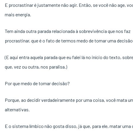
E procrastinar é justamente não agir. Então, se você não age, v
mais energia.
Tem ainda outra parada relacionada à sobrevivência que nos faz
procrastinar, que é o fato de termos medo de tomar uma decisão
(E aqui entra aquela parada que eu falei lá no início do texto, sob
que, vez ou outra, nos paralisa.)
Por que medo de tomar decisão?
Porque, ao decidir verdadeiramente por uma coisa, você mata u
alternativas.
E o sistema límbico não gosta disso, já que, para ele, matar uma