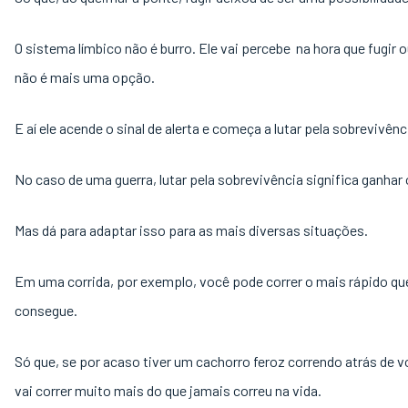
O sistema límbico não é burro. Ele vai percebe na hora que fugir o
não é mais uma opção.
E aí ele acende o sinal de alerta e começa a lutar pela sobrevivênc
No caso de uma guerra, lutar pela sobrevivência significa ganhar 
Mas dá para adaptar isso para as mais diversas situações.
Em uma corrida, por exemplo, você pode correr o mais rápido qu
consegue.
Só que, se por acaso tiver um cachorro feroz correndo atrás de 
vai correr muito mais do que jamais correu na vida.