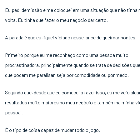
Eu pedi demissão e me coloquei em uma situação que não tinha 
volta. Eu tinha que fazer o meu negócio dar certo.
A parada é que eu fiquei viciado nesse lance de queimar pontes.
Primeiro porque eu me reconheço como uma pessoa muito
procrastinadora, principalmente quando se trata de decisões que
que podem me paralisar, seja por comodidade ou por medo.
Segundo que, desde que eu comecei a fazer isso, eu me vejo alc
resultados muito maiores no meu negócio e também na minha vi
pessoal.
É o tipo de coisa capaz de mudar todo o jogo.