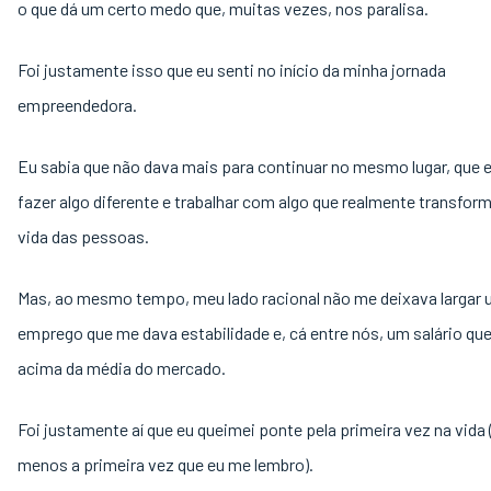
o que dá um certo medo que, muitas vezes, nos paralisa.
Foi justamente isso que eu senti no início da minha jornada
empreendedora.
Eu sabia que não dava mais para continuar no mesmo lugar, que e
fazer algo diferente e trabalhar com algo que realmente transfor
vida das pessoas.
Mas, ao mesmo tempo, meu lado racional não me deixava largar
emprego que me dava estabilidade e, cá entre nós, um salário qu
acima da média do mercado.
Foi justamente aí que eu queimei ponte pela primeira vez na vida 
menos a primeira vez que eu me lembro).