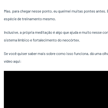
Mas, para chegar nesse ponto, eu queimei muitas pontes antes.
espécie de treinamento mesmo.
Inclusive, a própria meditação é algo que ajuda e muito nesse con
sistema límbico e fortalecimento do neocórtex.
Se você quiser saber mais sobre como isso funciona, dá uma ol
vídeo aqui: