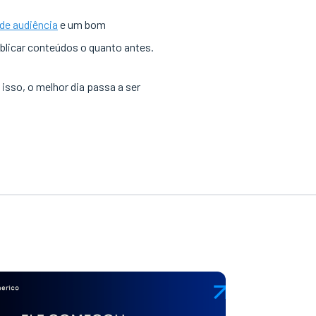
de audiência
e um bom
licar conteúdos o quanto antes.
 isso, o melhor dia passa a ser